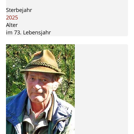
Sterbejahr
2025
Alter
im 73. Lebensjahr