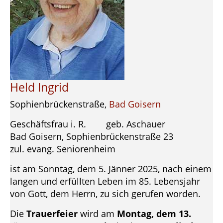
Held Ingrid
Sophienbrückenstraße,
Bad Goisern
Geschäftsfrau i. R. geb. Aschauer
Bad Goisern, Sophienbrückenstraße 23
zul. evang. Seniorenheim
ist am Sonntag, dem 5. Jänner 2025, nach einem
langen und erfüllten Leben im 85. Lebensjahr
von Gott, dem Herrn, zu sich gerufen worden.
Die
Trauerfeier
wird am
Montag, dem 13.