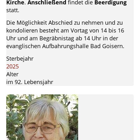
Kirche
.
Anschließend
findet die
Beerdigung
statt.
Die Möglichkeit Abschied zu nehmen und zu
kondolieren besteht am Vortag von 14 bis 16
Uhr und am Begräbnistag ab 14 Uhr in der
evanglischen Aufbahrungshalle Bad Goisern.
Sterbejahr
2025
Alter
im 92. Lebensjahr