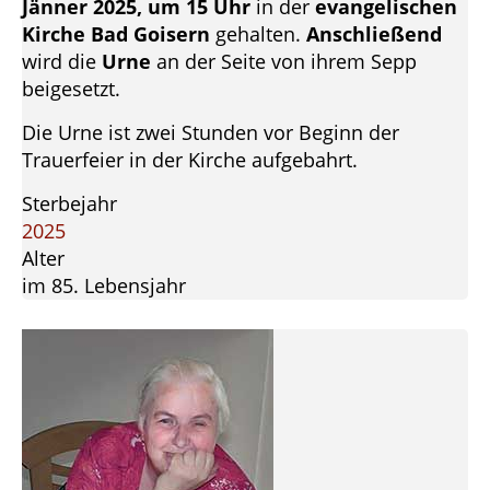
Jänner 2025, um 15 Uhr
in der
evangelischen
Kirche Bad Goisern
gehalten.
Anschließend
wird die
Urne
an der Seite von ihrem Sepp
beigesetzt.
Die Urne ist zwei Stunden vor Beginn der
Trauerfeier in der Kirche aufgebahrt.
Sterbejahr
2025
Alter
im 85. Lebensjahr