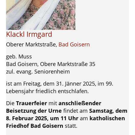
Klackl Irmgard
Oberer Marktstraße,
Bad Goisern
geb. Muss
Bad Goisern, Obere Marktstraße 35
zul. evang. Seniorenheim
ist am Freitag, dem 31. Jänner 2025, im 99.
Lebensjahr friedlich entschlafen.
Die
Trauerfeier
mit
anschließender
Beisetzung der Urne
findet am
Samstag, dem
8. Februar 2025, um 11 Uhr
am
katholischen
Friedhof Bad Goisern
statt.