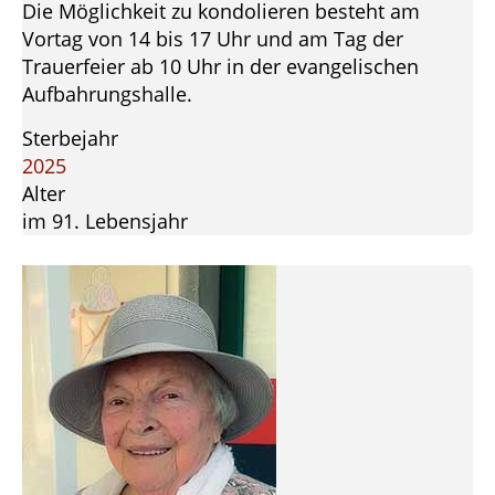
Die Möglichkeit zu kondolieren besteht am
Vortag von 14 bis 17 Uhr und am Tag der
Trauerfeier ab 10 Uhr in der evangelischen
Aufbahrungshalle.
Sterbejahr
2025
Alter
im 91. Lebensjahr