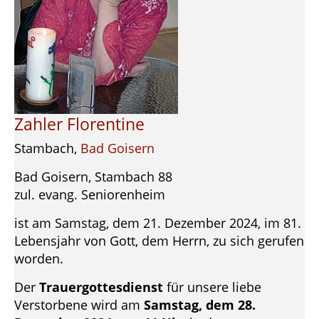
Zahler Florentine
Stambach,
Bad Goisern
Bad Goisern, Stambach 88
zul. evang. Seniorenheim
ist am Samstag, dem 21. Dezember 2024, im 81.
Lebensjahr von Gott, dem Herrn, zu sich gerufen
worden.
Der
Trauergottesdienst
für unsere liebe
Verstorbene wird am
Samstag, dem 28.