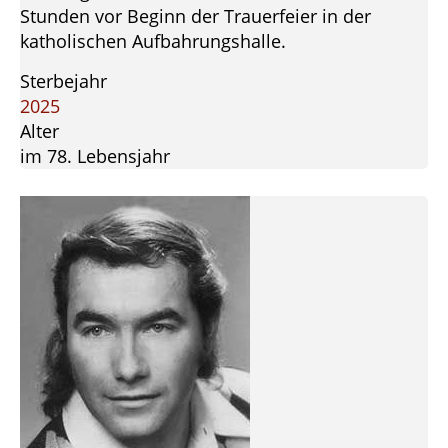
Stunden vor Beginn der Trauerfeier in der
katholischen Aufbahrungshalle.
Sterbejahr
2025
Alter
im 78. Lebensjahr