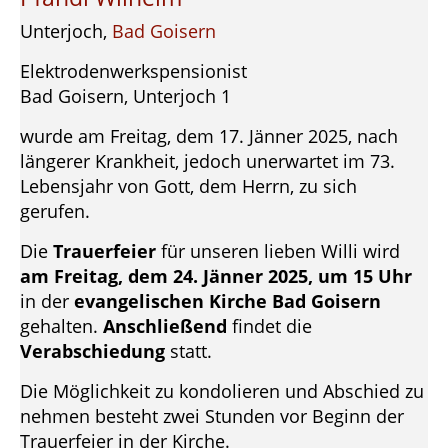
Unterjoch,
Bad Goisern
Elektrodenwerkspensionist
Bad Goisern, Unterjoch 1
wurde am Freitag, dem 17. Jänner 2025, nach
längerer Krankheit, jedoch unerwartet im 73.
Lebensjahr von Gott, dem Herrn, zu sich
gerufen.
Die
Trauerfeier
für unseren lieben Willi wird
am Freitag, dem 24. Jänner 2025, um 15 Uhr
in der
evangelischen Kirche Bad Goisern
gehalten.
Anschließend
findet die
Verabschiedung
statt.
Die Möglichkeit zu kondolieren und Abschied zu
nehmen besteht zwei Stunden vor Beginn der
Trauerfeier in der Kirche.