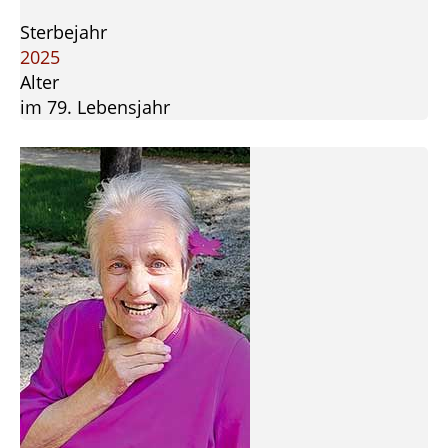
Sterbejahr
2025
Alter
im 79. Lebensjahr