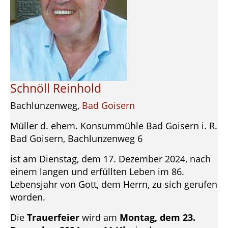
Schnöll Reinhold
Bachlunzenweg,
Bad Goisern
Müller d. ehem. Konsummühle Bad Goisern i. R.
Bad Goisern, Bachlunzenweg 6
ist am Dienstag, dem 17. Dezember 2024, nach
einem langen und erfüllten Leben im 86.
Lebensjahr von Gott, dem Herrn, zu sich gerufen
worden.
Die
Trauerfeier
wird am
Montag, dem 23.