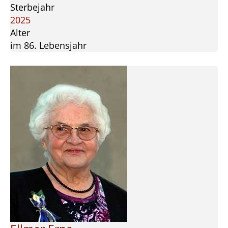
Sterbejahr
2025
Alter
im 86. Lebensjahr