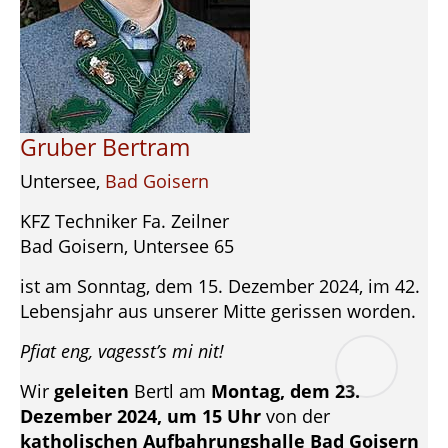
Gruber Bertram
Untersee,
Bad Goisern
KFZ Techniker Fa. Zeilner
Bad Goisern, Untersee 65
ist am Sonntag, dem 15. Dezember 2024, im 42.
Lebensjahr aus unserer Mitte gerissen worden.
Pfiat eng, vagesst’s mi nit!
Wir
geleiten
Bertl am
Montag, dem 23.
Dezember 2024, um 15 Uhr
von der
katholischen Aufbahrungshalle Bad Goisern