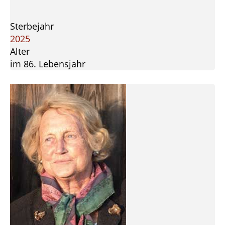
Sterbejahr
2025
Alter
im 86. Lebensjahr