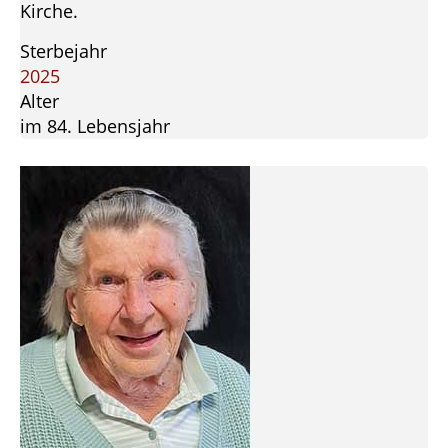
Kirche.
Sterbejahr
2025
Alter
im 84. Lebensjahr