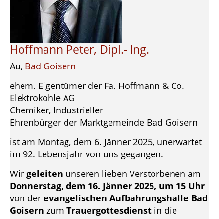
Hoffmann Peter, Dipl.- Ing.
Au,
Bad Goisern
ehem. Eigentümer der Fa. Hoffmann & Co.
Elektrokohle AG
Chemiker, Industrieller
Ehrenbürger der Marktgemeinde Bad Goisern
ist am Montag, dem 6. Jänner 2025, unerwartet
im 92. Lebensjahr von uns gegangen.
Wir
geleiten
unseren lieben Verstorbenen am
Donnerstag, dem 16. Jänner 2025, um 15 Uhr
von der
evangelischen Aufbahrungshalle Bad
Goisern
zum
Trauergottesdienst
in die