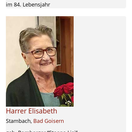
im 84. Lebensjahr
Harrer Elisabeth
Stambach,
Bad Goisern