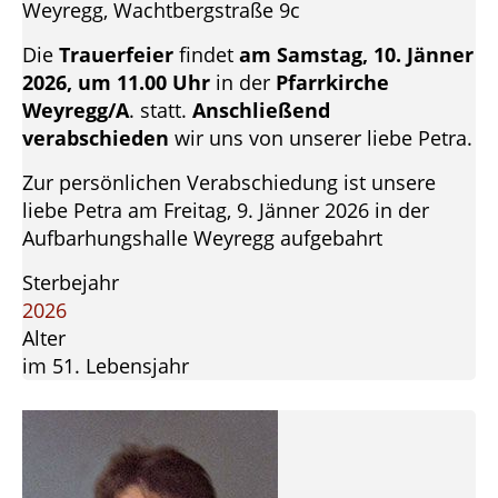
Weyregg, Wachtbergstraße 9c
Die
Trauerfeier
findet
am Samstag, 10. Jänner
2026, um 11.00 Uhr
in der
Pfarrkirche
Weyregg/A
. statt.
Anschließend
verabschieden
wir uns von unserer liebe Petra.
Zur persönlichen Verabschiedung ist unsere
liebe Petra am Freitag, 9. Jänner 2026 in der
Aufbarhungshalle Weyregg aufgebahrt
Sterbejahr
2026
Alter
im 51. Lebensjahr