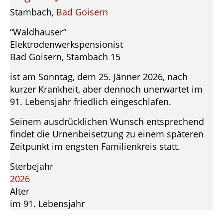
Stambach,
Bad Goisern
“Waldhauser“
Elektrodenwerkspensionist
Bad Goisern, Stambach 15
ist am Sonntag, dem 25. Jänner 2026, nach
kurzer Krankheit, aber dennoch unerwartet im
91. Lebensjahr friedlich eingeschlafen.
Seinem ausdrücklichen Wunsch entsprechend
findet die Urnenbeisetzung zu einem späteren
Zeitpunkt im engsten Familienkreis statt.
Sterbejahr
2026
Alter
im 91. Lebensjahr