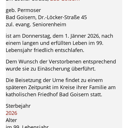
geb. Permoser
Bad Goisern, Dr.-Löcker-Straße 45
zul. evang. Seniorenheim
ist am Donnerstag, dem 1. Jänner 2026, nach
einem langen und erfüllten Leben im 99.
Lebensjahr friedlich entschlafen.
Dem Wunsch der Verstorbenen entsprechend
wurde sie zu Einäscherung überführt.
Die Beisetzung der Urne findet zu einem
späteren Zeitpunkt im Kreise ihrer Familie am
katholischen Friedhof Bad Goisern statt.
Sterbejahr
2026
Alter
im 99. Lebensjahr