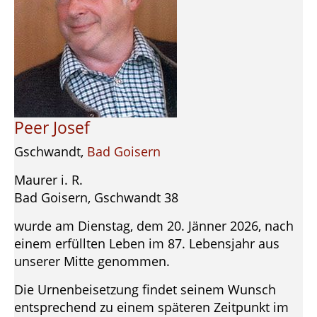
Peer Josef
Gschwandt,
Bad Goisern
Maurer i. R.
Bad Goisern, Gschwandt 38
wurde am Dienstag, dem 20. Jänner 2026, nach
einem erfüllten Leben im 87. Lebensjahr aus
unserer Mitte genommen.
Die Urnenbeisetzung findet seinem Wunsch
entsprechend zu einem späteren Zeitpunkt im