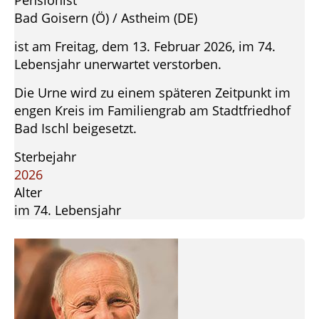
Pensionist
Bad Goisern (Ö) / Astheim (DE)
ist am Freitag, dem 13. Februar 2026, im 74.
Lebensjahr unerwartet verstorben.
Die Urne wird zu einem späteren Zeitpunkt im
engen Kreis im Familiengrab am Stadtfriedhof
Bad Ischl beigesetzt.
Sterbejahr
2026
Alter
im 74. Lebensjahr