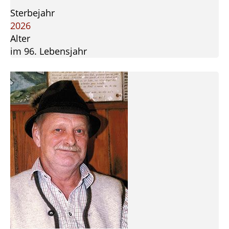
Sterbejahr
2026
Alter
im 96. Lebensjahr