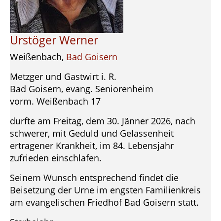
Urstöger Werner
Weißenbach,
Bad Goisern
Metzger und Gastwirt i. R.
Bad Goisern, evang. Seniorenheim
vorm. Weißenbach 17
durfte am Freitag, dem 30. Jänner 2026, nach
schwerer, mit Geduld und Gelassenheit
ertragener Krankheit, im 84. Lebensjahr
zufrieden einschlafen.
Seinem Wunsch entsprechend findet die
Beisetzung der Urne im engsten Familienkreis
am evangelischen Friedhof Bad Goisern statt.