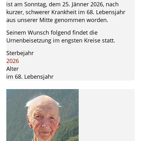
ist am Sonntag, dem 25. Jänner 2026, nach
kurzer, schwerer Krankheit im 68. Lebensjahr
aus unserer Mitte genommen worden.
Seinem Wunsch folgend findet die
Urnenbeisetzung im engsten Kreise statt.
Sterbejahr
2026
Alter
im 68. Lebensjahr