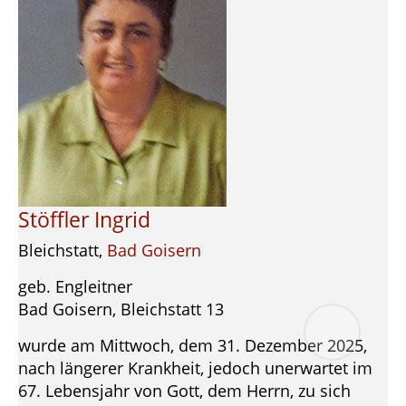
Stöffler Ingrid
Bleichstatt,
Bad Goisern
geb. Engleitner
Bad Goisern, Bleichstatt 13
wurde am Mittwoch, dem 31. Dezember 2025,
nach längerer Krankheit, jedoch unerwartet im
67. Lebensjahr von Gott, dem Herrn, zu sich