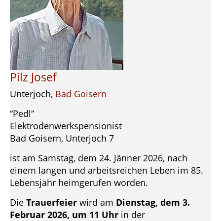
Pilz Josef
Unterjoch,
Bad Goisern
“Pedl“
Elektrodenwerkspensionist
Bad Goisern, Unterjoch 7
ist am Samstag, dem 24. Jänner 2026, nach
einem langen und arbeitsreichen Leben im 85.
Lebensjahr heimgerufen worden.
Die
Trauerfeier
wird am
Dienstag, dem 3.
Februar 2026, um 11 Uhr
in der