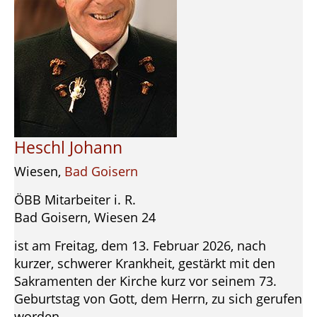
Heschl Johann
Wiesen,
Bad Goisern
ÖBB Mitarbeiter i. R.
Bad Goisern, Wiesen 24
ist am Freitag, dem 13. Februar 2026, nach
kurzer, schwerer Krankheit, gestärkt mit den
Sakramenten der Kirche kurz vor seinem 73.
Geburtstag von Gott, dem Herrn, zu sich gerufen
worden.