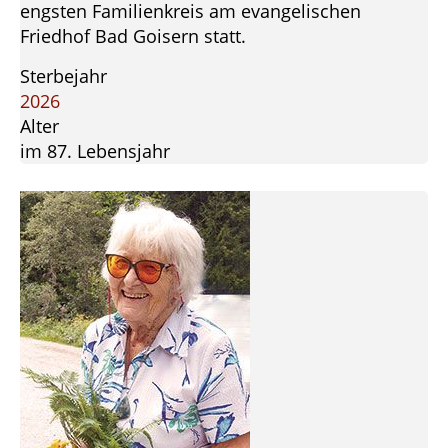
engsten Familienkreis am evangelischen
Friedhof Bad Goisern statt.
Sterbejahr
2026
Alter
im 87. Lebensjahr