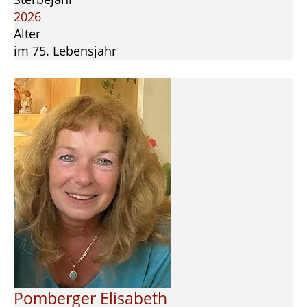
2026
Alter
im 75. Lebensjahr
Pomberger Elisabeth