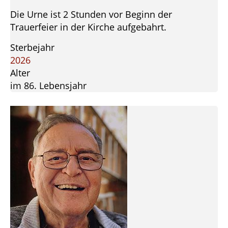
Die Urne ist 2 Stunden vor Beginn der
Trauerfeier in der Kirche aufgebahrt.
Sterbejahr
2026
Alter
im 86. Lebensjahr