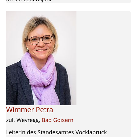
Wimmer Petra
zul. Weyregg,
Bad Goisern
Leiterin des Standesamtes Vöcklabruck