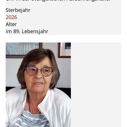
Sterbejahr
2026
Alter
im 89. Lebensjahr