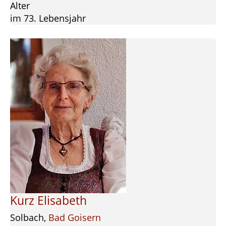
Alter
im 73. Lebensjahr
Kurz Elisabeth
Solbach,
Bad Goisern