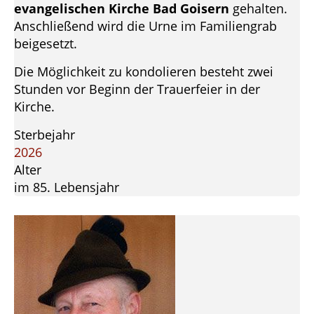
evangelischen Kirche Bad Goisern
gehalten.
Anschließend wird die Urne im Familiengrab
beigesetzt.
Die Möglichkeit zu kondolieren besteht zwei
Stunden vor Beginn der Trauerfeier in der
Kirche.
Sterbejahr
2026
Alter
im 85. Lebensjahr