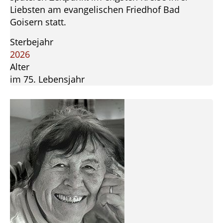
Liebsten am evangelischen Friedhof Bad
Goisern statt.
Sterbejahr
2026
Alter
im 75. Lebensjahr