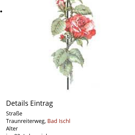
Details Eintrag
Straße
Traunreiterweg,
Bad Ischl
Alter