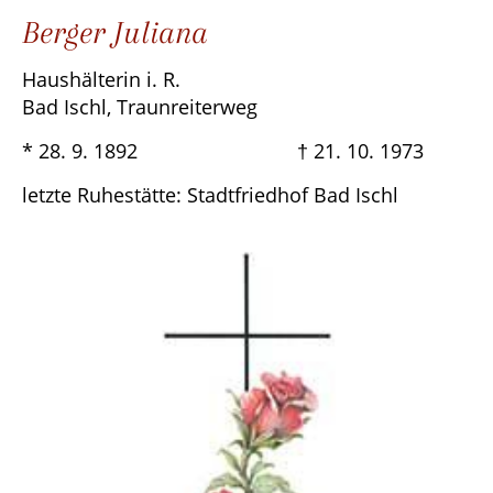
Berger Juliana
Haushälterin i. R.
Bad Ischl, Traunreiterweg
* 28. 9. 1892 † 21. 10. 1973
letzte Ruhestätte: Stadtfriedhof Bad Ischl