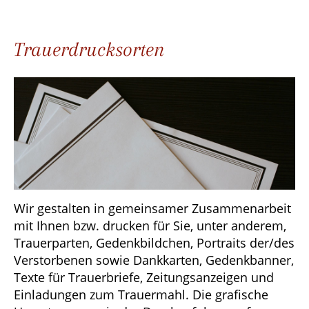
Trauerdrucksorten
Wir gestalten in gemeinsamer Zusammenarbeit
mit Ihnen bzw. drucken für Sie, unter anderem,
Trauerparten, Gedenkbildchen, Portraits der/des
Verstorbenen sowie Dankkarten, Gedenkbanner,
Texte für Trauerbriefe, Zeitungsanzeigen und
Einladungen zum Trauermahl. Die grafische