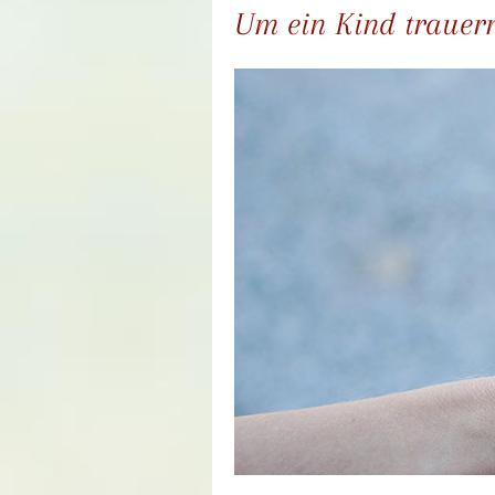
Um ein Kind trauer