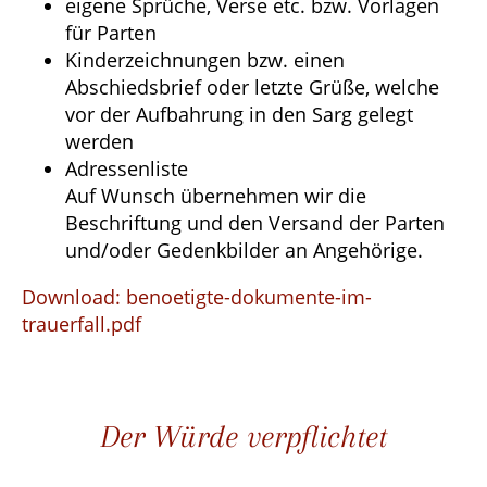
eigene Sprüche, Verse etc. bzw. Vorlagen
für Parten
Kinderzeichnungen bzw. einen
Abschiedsbrief oder letzte Grüße, welche
vor der Aufbahrung in den Sarg gelegt
werden
Adressenliste
Auf Wunsch übernehmen wir die
Beschriftung und den Versand der Parten
und/oder Gedenkbilder an Angehörige.
Download: benoetigte-dokumente-im-
trauerfall.pdf
Der Würde verpflichtet