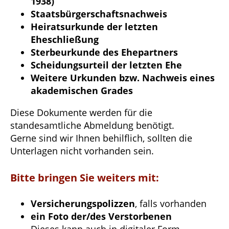
1938)
Staatsbürgerschaftsnachweis
Heiratsurkunde der letzten
Eheschließung
Sterbeurkunde des Ehepartners
Scheidungsurteil der letzten Ehe
Weitere Urkunden bzw. Nachweis eines
akademischen Grades
Diese Dokumente werden für die
standesamtliche Abmeldung benötigt.
Gerne sind wir Ihnen behilflich, sollten die
Unterlagen nicht vorhanden sein.
Bitte bringen Sie weiters mit:
Versicherungspolizzen
, falls vorhanden
ein Foto der/des Verstorbenen
Dieses kann auch in digitaler Form