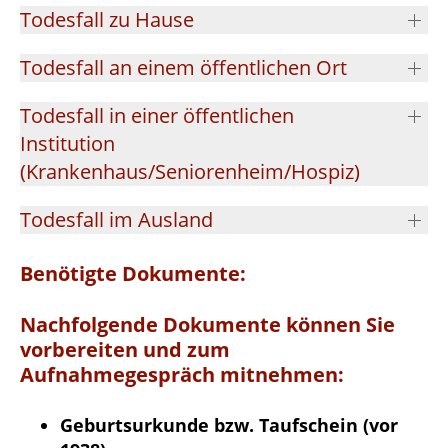
Todesfall zu Hause
Todesfall an einem öffentlichen Ort
Todesfall in einer öffentlichen
Institution
(Krankenhaus/Seniorenheim/Hospiz)
Todesfall im Ausland
Benötigte Dokumente:
Nachfolgende Dokumente können Sie
vorbereiten und zum
Aufnahmegespräch mitnehmen:
Geburtsurkunde bzw. Taufschein (vor