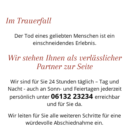
Im Trauerfall
Der Tod eines geliebten Menschen ist ein
einschneidendes Erlebnis.
Wir stehen Ihnen als verlässlicher
Partner zur Seite
Wir sind für Sie 24 Stunden täglich – Tag und
Nacht - auch an Sonn- und Feiertagen jederzeit
06132 23234
persönlich unter
erreichbar
und für Sie da.
Wir leiten für Sie alle weiteren Schritte für eine
würdevolle Abschiednahme ein.