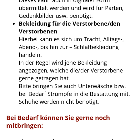
übermittelt werden und wird für Parten,
Gedenkbilder usw. benötigt.
Bekleidung für die Verstorbene/den
Verstorbenen
Hierbei kann es sich um Tracht, Alltags-,
Abend-, bis hin zur – Schlafbekleidung
handeln.
In der Regel wird jene Bekleidung
angezogen, welche die/der Verstorbene
gerne getragen hat.
Bitte bringen Sie auch Unterwäsche bzw.
bei Bedarf Strümpfe in die Bestattung mit.
Schuhe werden nicht benötigt.
Bei Bedarf können Sie gerne noch
mitbringen: