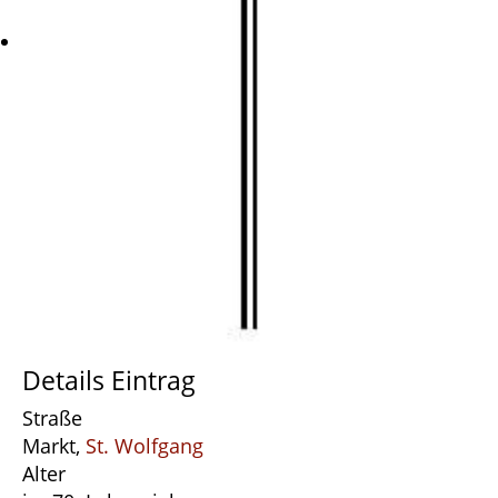
Details Eintrag
Straße
Markt,
St. Wolfgang
Alter