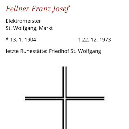
Fellner Franz Josef
Elektromeister
St. Wolfgang, Markt
* 13. 1. 1904 † 22. 12. 1973
letzte Ruhestätte: Friedhof St. Wolfgang