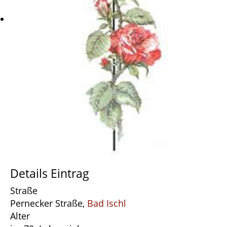
Details Eintrag
Straße
Pernecker Straße,
Bad Ischl
Alter