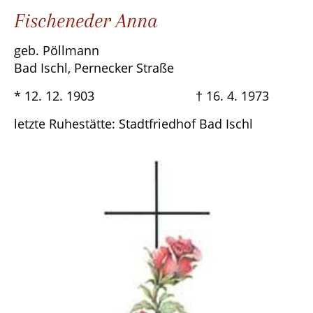
Fischeneder Anna
geb. Pöllmann
Bad Ischl, Pernecker Straße
* 12. 12. 1903 † 16. 4. 1973
letzte Ruhestätte: Stadtfriedhof Bad Ischl