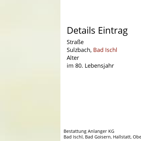
Details Eintrag
Straße
Sulzbach,
Bad Ischl
Alter
im 80. Lebensjahr
Bestattung Anlanger KG
Bad Ischl, Bad Goisern, Hallstatt, Ob