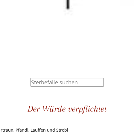
Der Würde verpflichtet
ertraun, Pfandl, Lauffen und Strobl