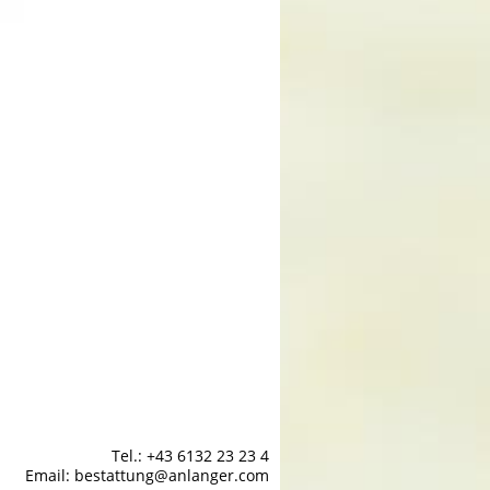
Tel.: +43 6132 23 23 4
Email: bestattung@anlanger.com