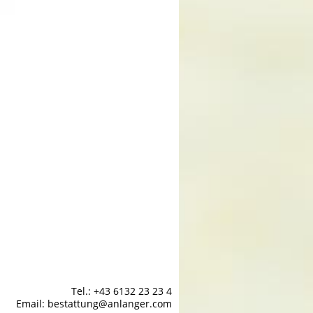
Tel.: +43 6132 23 23 4
Email: bestattung@anlanger.com