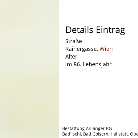
Details Eintrag
Straße
Rainergasse,
Wien
Alter
im 86. Lebensjahr
Bestattung Anlanger KG
Bad Ischl, Bad Goisern, Hallstatt, Ob