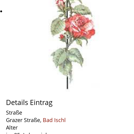
Details Eintrag
Straße
Grazer Straße,
Bad Ischl
Alter