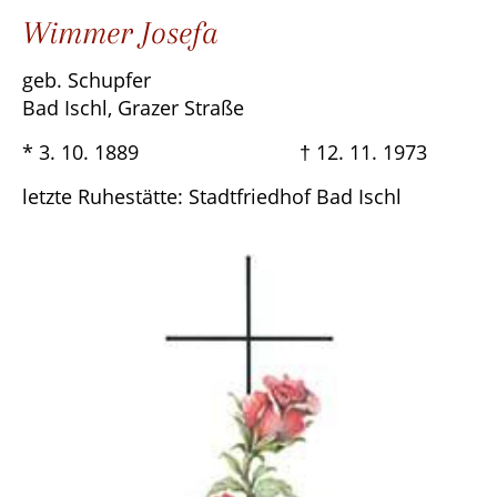
Wimmer Josefa
geb. Schupfer
Bad Ischl, Grazer Straße
* 3. 10. 1889 † 12. 11. 1973
letzte Ruhestätte: Stadtfriedhof Bad Ischl