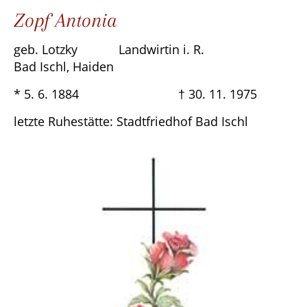
Zopf Antonia
geb. Lotzky Landwirtin i. R.
Bad Ischl, Haiden
* 5. 6. 1884 † 30. 11. 1975
letzte Ruhestätte: Stadtfriedhof Bad Ischl