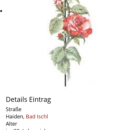
Details Eintrag
Straße
Haiden,
Bad Ischl
Alter