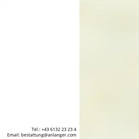
Tel.: +43 6132 23 23 4
Email: bestattung@anlanger.com