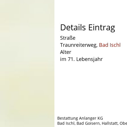
Details Eintrag
Straße
Traunreiterweg,
Bad Ischl
Alter
im 71. Lebensjahr
Bestattung Anlanger KG
Bad Ischl, Bad Goisern, Hallstatt, Ob