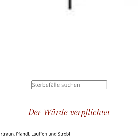
Der Würde verpflichtet
ertraun, Pfandl, Lauffen und Strobl