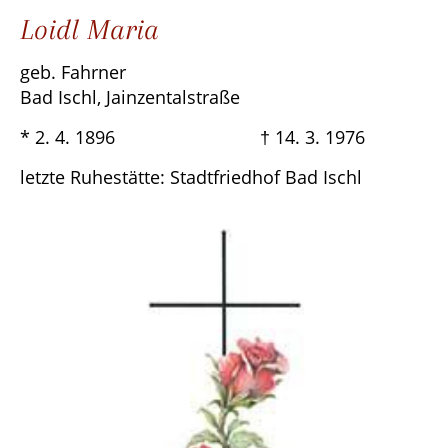
Loidl Maria
geb. Fahrner
Bad Ischl, Jainzentalstraße
* 2. 4. 1896 † 14. 3. 1976
letzte Ruhestätte: Stadtfriedhof Bad Ischl