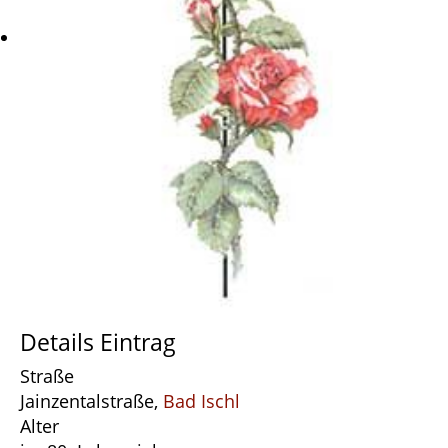
Details Eintrag
Straße
Jainzentalstraße,
Bad Ischl
Alter