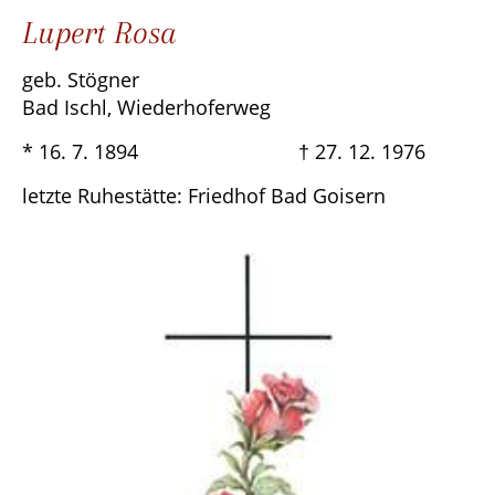
Lupert Rosa
geb. Stögner
Bad Ischl, Wiederhoferweg
* 16. 7. 1894 † 27. 12. 1976
letzte Ruhestätte: Friedhof Bad Goisern