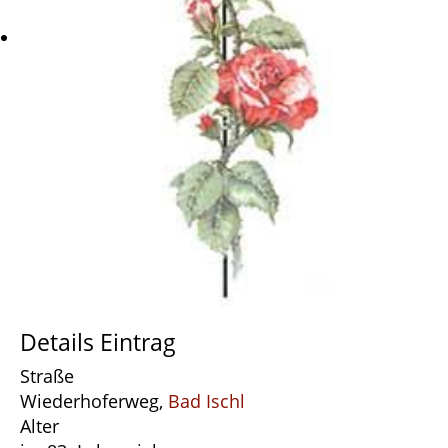
Details Eintrag
Straße
Wiederhoferweg,
Bad Ischl
Alter