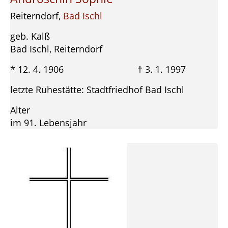
Reiterndorf,
Bad Ischl
geb. Kalß
Bad Ischl, Reiterndorf
* 12. 4. 1906 † 3. 1. 1997
letzte Ruhestätte: Stadtfriedhof Bad Ischl
Alter
im 91. Lebensjahr