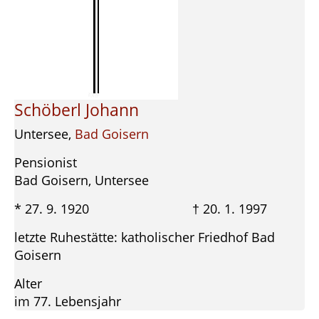
Schöberl Johann
Untersee,
Bad Goisern
Pensionist
Bad Goisern, Untersee
* 27. 9. 1920 † 20. 1. 1997
letzte Ruhestätte: katholischer Friedhof Bad
Goisern
Alter
im 77. Lebensjahr