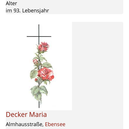
Alter
im 93. Lebensjahr
Decker Maria
Almhausstraße,
Ebensee