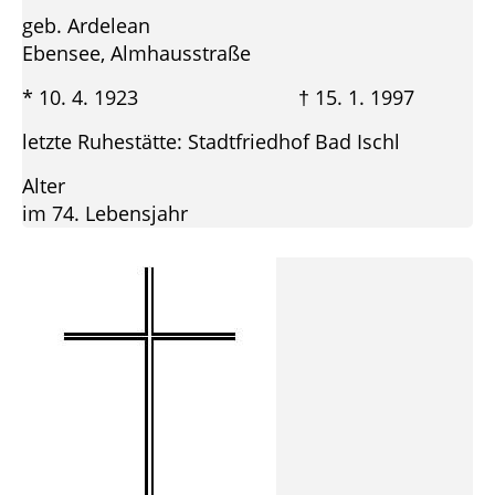
geb. Ardelean
Ebensee, Almhausstraße
* 10. 4. 1923 † 15. 1. 1997
letzte Ruhestätte: Stadtfriedhof Bad Ischl
Alter
im 74. Lebensjahr