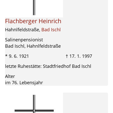
Flachberger Heinrich
Hahnlfeldstraße,
Bad Ischl
Salinenpensionist
Bad Ischl, Hahnlfeldstraße
* 9. 6. 1921 † 17. 1. 1997
letzte Ruhestätte: Stadtfriedhof Bad Ischl
Alter
im 76. Lebensjahr