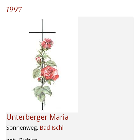
1997
Unterberger Maria
Sonnenweg,
Bad Ischl