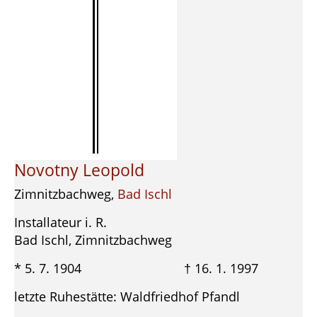
Novotny Leopold
Zimnitzbachweg,
Bad Ischl
Installateur i. R.
Bad Ischl, Zimnitzbachweg
* 5. 7. 1904 † 16. 1. 1997
letzte Ruhestätte: Waldfriedhof Pfandl