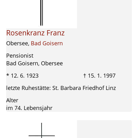
Rosenkranz Franz
Obersee,
Bad Goisern
Pensionist
Bad Goisern, Obersee
* 12. 6. 1923 † 15. 1. 1997
letzte Ruhestätte: St. Barbara Friedhof Linz
Alter
im 74. Lebensjahr