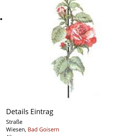
Details Eintrag
Straße
Wiesen,
Bad Goisern