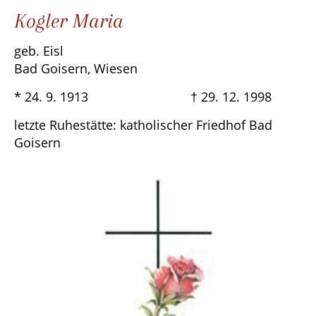
Kogler Maria
geb. Eisl
Bad Goisern, Wiesen
* 24. 9. 1913 † 29. 12. 1998
letzte Ruhestätte: katholischer Friedhof Bad
Goisern