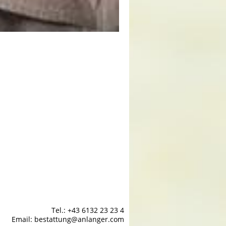
Tel.: +43 6132 23 23 4
Email: bestattung@anlanger.com