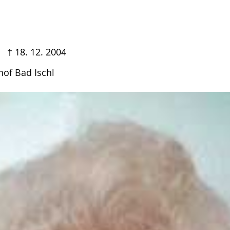
. 12. 2004
dhof Bad Ischl