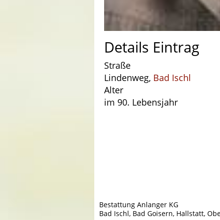
Details Eintrag
Straße
Lindenweg,
Bad Ischl
Alter
im 90. Lebensjahr
Bestattung Anlanger KG
Bad Ischl, Bad Goisern, Hallstatt, Ob