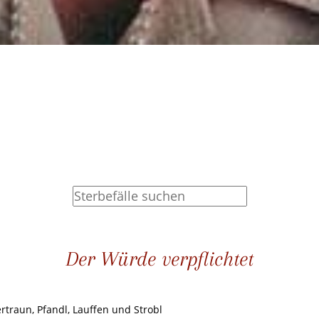
Der Würde verpflichtet
ertraun, Pfandl, Lauffen und Strobl