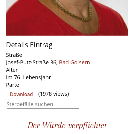
Details Eintrag
Straße
Josef-Putz-Straße 36,
Bad Goisern
Alter
im 76. Lebensjahr
Parte
(1978 views)
Download
Der Würde verpflichtet