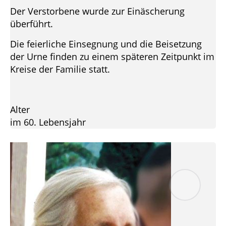
Der Verstorbene wurde zur Einäscherung
überführt.
Die feierliche Einsegnung und die Beisetzung
der Urne finden zu einem späteren Zeitpunkt im
Kreise der Familie statt.
Alter
im 60. Lebensjahr