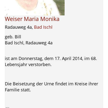
Weiser Maria Monika
Radauweg 4a,
Bad Ischl
geb. Bill
Bad Ischl, Radauweg 4a
ist am Donnerstag, dem 17. April 2014, im 68.
Lebensjahr verstorben.
Die Beisetzung der Urne findet im Kreise ihrer
Familie statt.