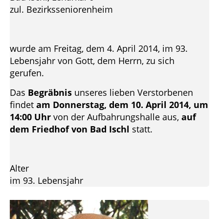
zul. Bezirksseniorenheim
wurde am Freitag, dem 4. April 2014, im 93.
Lebensjahr von Gott, dem Herrn, zu sich
gerufen.
Das
Begräbnis
unseres lieben Verstorbenen
findet
am Donnerstag, dem 10. April 2014, um
14:00 Uhr
von der Aufbahrungshalle aus,
auf
dem Friedhof von Bad Ischl
statt.
Alter
im 93. Lebensjahr