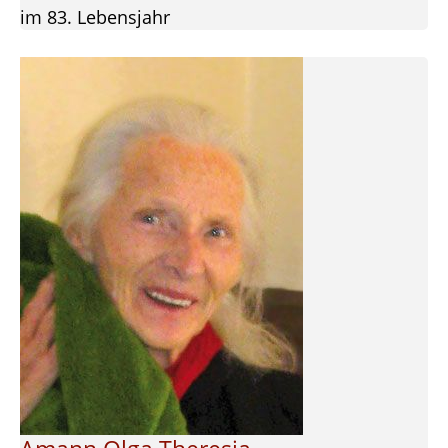
im 83. Lebensjahr