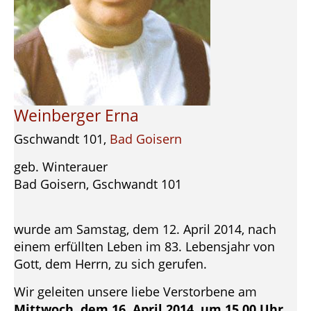
Weinberger Erna
Gschwandt 101,
Bad Goisern
geb. Winterauer
Bad Goisern, Gschwandt 101
wurde am Samstag, dem 12. April 2014, nach
einem erfüllten Leben im 83. Lebensjahr von
Gott, dem Herrn, zu sich gerufen.
Wir geleiten unsere liebe Verstorbene am
Mittwoch, dem 16. April 2014, um 15.00 Uhr