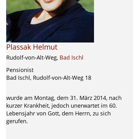
Plassak Helmut
Rudolf-von-Alt-Weg,
Bad Ischl
Pensionist
Bad Ischl, Rudolf-von-Alt-Weg 18
wurde am Montag, dem 31. März 2014, nach
kurzer Krankheit, jedoch unerwartet im 60.
Lebensjahr von Gott, dem Herrn, zu sich
gerufen.