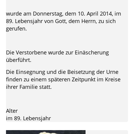
wurde am Donnerstag, dem 10. April 2014, im
89. Lebensjahr von Gott, dem Herrn, zu sich
gerufen.
Die Verstorbene wurde zur Einäscherung
überführt.
Die Einsegnung und die Beisetzung der Urne
finden zu einem späteren Zeitpunkt im Kreise
ihrer Familie statt.
Alter
im 89. Lebensjahr