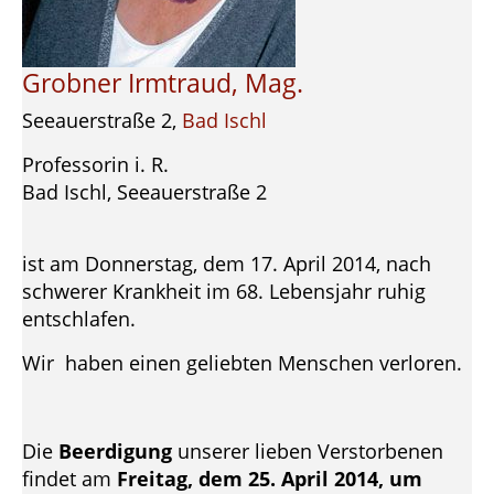
Grobner Irmtraud, Mag.
Seeauerstraße 2,
Bad Ischl
Professorin i. R.
Bad Ischl, Seeauerstraße 2
ist am Donnerstag, dem 17. April 2014, nach
schwerer Krankheit im 68. Lebensjahr ruhig
entschlafen.
Wir haben einen geliebten Menschen verloren.
Die
Beerdigung
unserer lieben Verstorbenen
findet am
Freitag, dem 25. April 2014, um