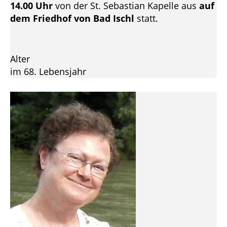
14.00 Uhr
von der St. Sebastian Kapelle aus
auf
dem Friedhof von Bad Ischl
statt.
Alter
im 68. Lebensjahr