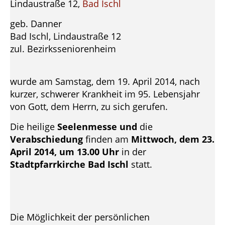
Lindaustraße 12,
Bad Ischl
geb. Danner
Bad Ischl, Lindaustraße 12
zul. Bezirksseniorenheim
wurde am Samstag, dem 19. April 2014, nach
kurzer, schwerer Krankheit im 95. Lebensjahr
von Gott, dem Herrn, zu sich gerufen.
Die heilige
Seelenmesse und
die
Verabschiedung
finden am
Mittwoch, dem 23.
April 2014, um 13.00 Uhr
in der
Stadtpfarrkirche Bad Ischl
statt.
Die Möglichkeit der persönlichen