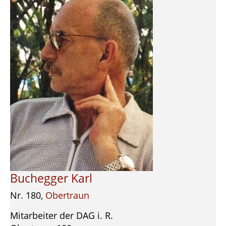
Buchegger Karl
Nr. 180,
Obertraun
Mitarbeiter der DAG i. R.