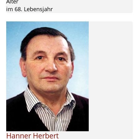
Alter
im 68. Lebensjahr
Hanner Herbert