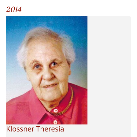
2014
Klossner Theresia