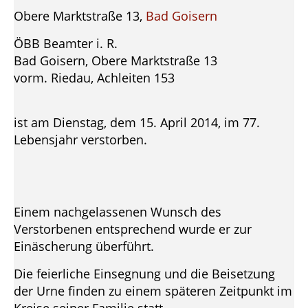
Obere Marktstraße 13,
Bad Goisern
ÖBB Beamter i. R.
Bad Goisern, Obere Marktstraße 13
vorm. Riedau, Achleiten 153
ist am Dienstag, dem 15. April 2014, im 77.
Lebensjahr verstorben.
Einem nachgelassenen Wunsch des
Verstorbenen entsprechend wurde er zur
Einäscherung überführt.
Die feierliche Einsegnung und die Beisetzung
der Urne finden zu einem späteren Zeitpunkt im