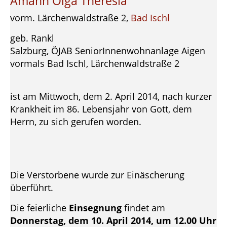
Amann Olga Theresia
vorm. Lärchenwaldstraße 2,
Bad Ischl
geb. Rankl
Salzburg, ÖJAB SeniorInnenwohnanlage Aigen
vormals Bad Ischl, Lärchenwaldstraße 2
ist am Mittwoch, dem 2. April 2014, nach kurzer
Krankheit im 86. Lebensjahr von Gott, dem
Herrn, zu sich gerufen worden.
Die Verstorbene wurde zur Einäscherung
überführt.
Die feierliche
Einsegnung
findet am
Donnerstag, dem 10. April 2014, um 12.00 Uhr