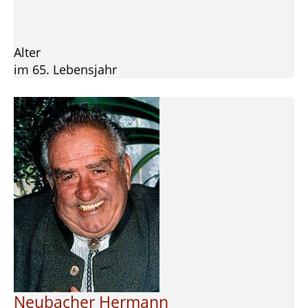
Alter
im 65. Lebensjahr
Neubacher Hermann