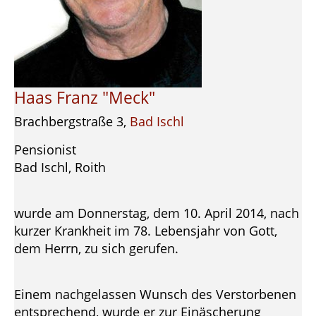
Haas Franz "Meck"
Brachbergstraße 3,
Bad Ischl
Pensionist
Bad Ischl, Roith
wurde am Donnerstag, dem 10. April 2014, nach
kurzer Krankheit im 78. Lebensjahr von Gott,
dem Herrn, zu sich gerufen.
Einem nachgelassen Wunsch des Verstorbenen
entsprechend, wurde er zur Einäscherung