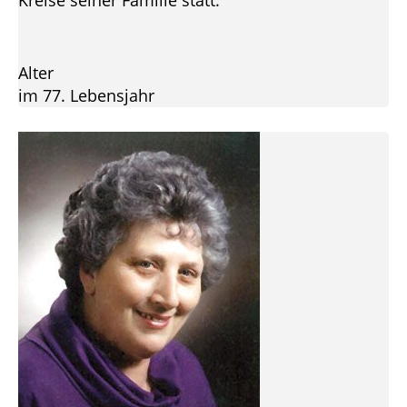
Kreise seiner Familie statt.
Alter
im 77. Lebensjahr