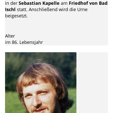
in der
Sebastian Kapelle
am
Friedhof von Bad
Ischl
statt. Anschließend wird die Urne
beigesetzt.
Alter
im 86. Lebensjahr