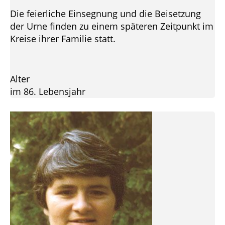
Die feierliche Einsegnung und die Beisetzung
der Urne finden zu einem späteren Zeitpunkt im
Kreise ihrer Familie statt.
Alter
im 86. Lebensjahr