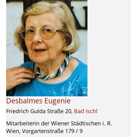
Desbalmes Eugenie
Friedrich Gulda Straße 20,
Bad Ischl
Mitarbeiterin der Wiener Städtischen i. R.
Wien, Vorgartenstraße 179 / 9