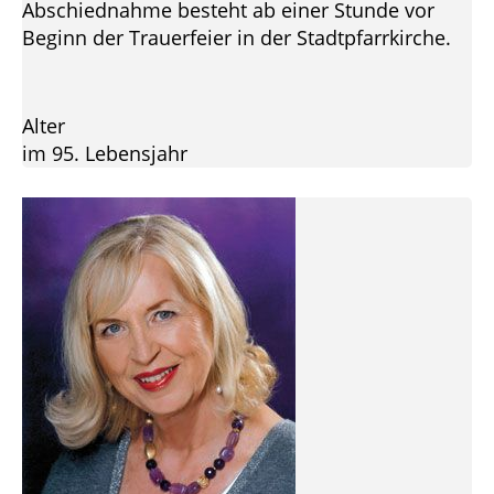
Abschiednahme besteht ab einer Stunde vor
Beginn der Trauerfeier in der Stadtpfarrkirche.
Alter
im 95. Lebensjahr