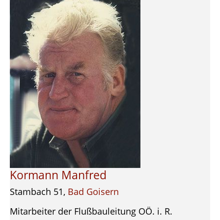
Kormann Manfred
Stambach 51,
Bad Goisern
Mitarbeiter der Flußbauleitung OÖ. i. R.