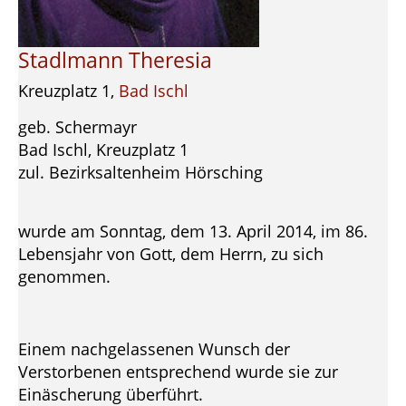
Stadlmann Theresia
Kreuzplatz 1,
Bad Ischl
geb. Schermayr
Bad Ischl, Kreuzplatz 1
zul. Bezirksaltenheim Hörsching
wurde am Sonntag, dem 13. April 2014, im 86.
Lebensjahr von Gott, dem Herrn, zu sich
genommen.
Einem nachgelassenen Wunsch der
Verstorbenen entsprechend wurde sie zur
Einäscherung überführt.