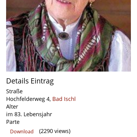
Details Eintrag
Straße
Hochfelderweg 4,
Bad Ischl
Alter
im 83. Lebensjahr
Parte
(2290 views)
Download