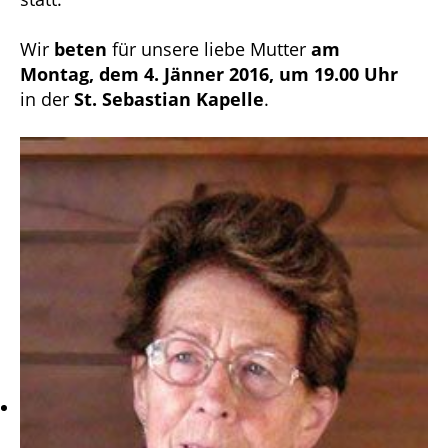
Wir
beten
für unsere liebe Mutter
am
Montag, dem 4. Jänner 2016, um 19.00 Uhr
in der
St. Sebastian Kapelle
.