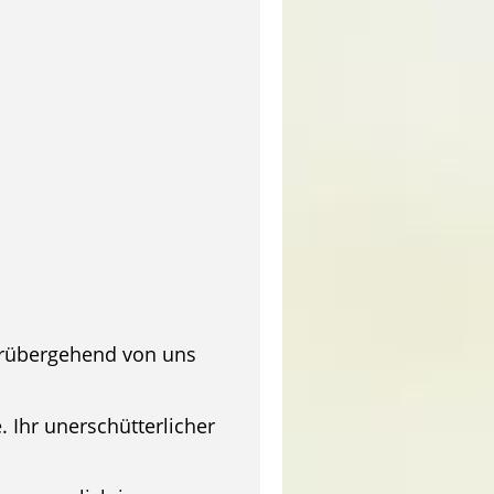
vorübergehend von uns
. Ihr unerschütterlicher