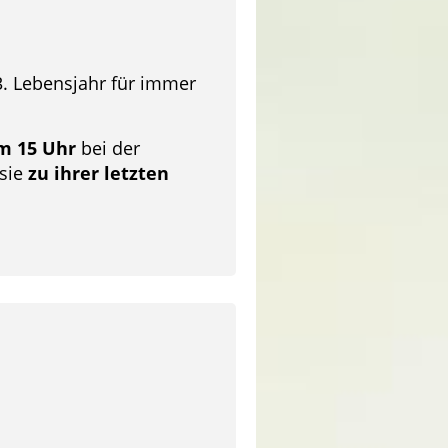
3. Lebensjahr für immer
um 15 Uhr
bei der
 sie
zu ihrer letzten