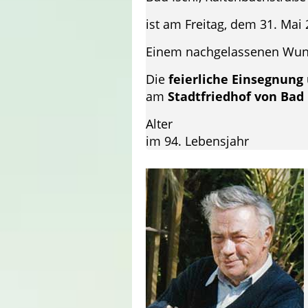
ist am Freitag, dem 31. Mai
Einem nachgelassenen Wuns
Die
feierliche Einsegnung
am
Stadtfriedhof von Bad 
Alter
im 94. Lebensjahr