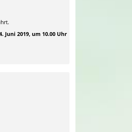
hrt.
. Juni 2019, um 10.00 Uhr