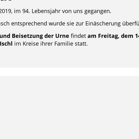
 2019, im 94. Lebensjahr von uns gegangen.
ch entsprechend wurde sie zur Einäscherung überfü
 und Beisetzung der Urne
findet
am Freitag, dem 14
Ischl
im Kreise ihrer Familie statt.