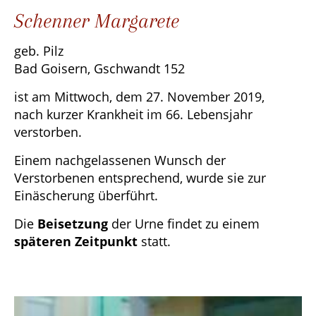
Schenner Margarete
geb. Pilz
Bad Goisern, Gschwandt 152
ist am Mittwoch, dem 27. November 2019,
nach kurzer Krankheit im 66. Lebensjahr
verstorben.
Einem nachgelassenen Wunsch der
Verstorbenen entsprechend, wurde sie zur
Einäscherung überführt.
Die
Beisetzung
der Urne findet zu einem
späteren Zeitpunkt
statt.