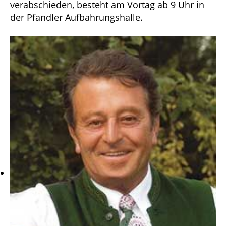
verabschieden, besteht am Vortag ab 9 Uhr in
der Pfandler Aufbahrungshalle.