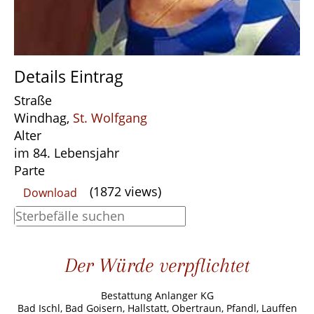
Details Eintrag
Straße
Windhag,
St. Wolfgang
Alter
im 84. Lebensjahr
Parte
(1872 views)
Download
Der Würde verpflichtet
Bestattung Anlanger KG
Bad Ischl, Bad Goisern, Hallstatt, Obertraun, Pfandl, Lauffen