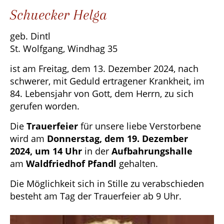
Schuecker Helga
geb. Dintl
St. Wolfgang, Windhag 35
ist am Freitag, dem 13. Dezember 2024, nach
schwerer, mit Geduld ertragener Krankheit, im
84. Lebensjahr von Gott, dem Herrn, zu sich
gerufen worden.
Die
Trauerfeier
für unsere liebe Verstorbene
wird am
Donnerstag, dem 19. Dezember
2024, um 14 Uhr
in der
Aufbahrungshalle
am
Waldfriedhof
Pfandl
gehalten.
Die Möglichkeit sich in Stille zu verabschieden
besteht am Tag der Trauerfeier ab 9 Uhr.