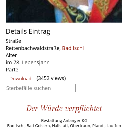
Details Eintrag
Straße
Rettenbachwaldstraße,
Bad Ischl
Alter
im 78. Lebensjahr
Parte
(3452 views)
Download
Der Würde verpflichtet
Bestattung Anlanger KG
Bad Ischl, Bad Goisern, Hallstatt, Obertraun, Pfandl, Lauffen