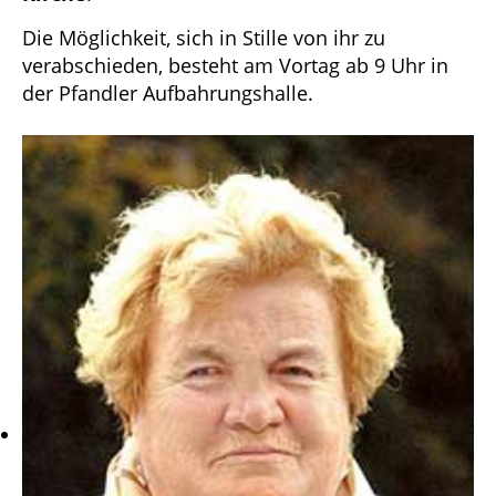
Die Möglichkeit, sich in Stille von ihr zu
verabschieden, besteht am Vortag ab 9 Uhr in
der Pfandler Aufbahrungshalle.