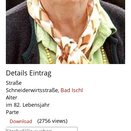
Details Eintrag
Straße
Schneiderwirtsstraße,
Bad Ischl
Alter
im 82. Lebensjahr
Parte
(2756 views)
Download