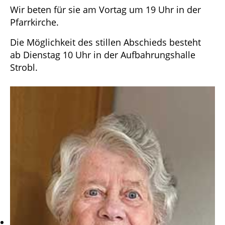
Wir beten für sie am Vortag um 19 Uhr in der
Pfarrkirche.
Die Möglichkeit des stillen Abschieds besteht
ab Dienstag 10 Uhr in der Aufbahrungshalle
Strobl.