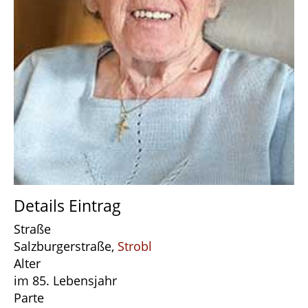
Details Eintrag
Straße
Salzburgerstraße,
Strobl
Alter
im 85. Lebensjahr
Parte