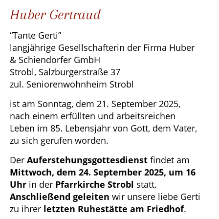
Huber Gertraud
“Tante Gerti”
langjährige Gesellschafterin der Firma Huber
& Schiendorfer GmbH
Strobl, Salzburgerstraße 37
zul. Seniorenwohnheim Strobl
ist am Sonntag, dem 21. September 2025,
nach einem erfüllten und arbeitsreichen
Leben im 85. Lebensjahr von Gott, dem Vater,
zu sich gerufen worden.
Der
Auferstehungsgottesdienst
findet am
Mittwoch, dem 24. September 2025, um 16
Uhr
in der
Pfarrkirche Strobl
statt.
Anschließend
geleiten
wir unsere liebe Gerti
zu ihrer
letzten Ruhestätte am Friedhof
.