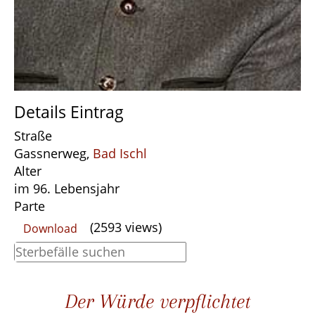
Details Eintrag
Straße
Gassnerweg,
Bad Ischl
Alter
im 96. Lebensjahr
Parte
(2593 views)
Download
Der Würde verpflichtet