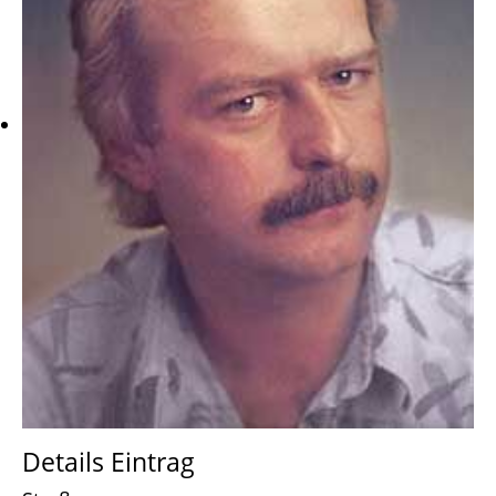
Details Eintrag