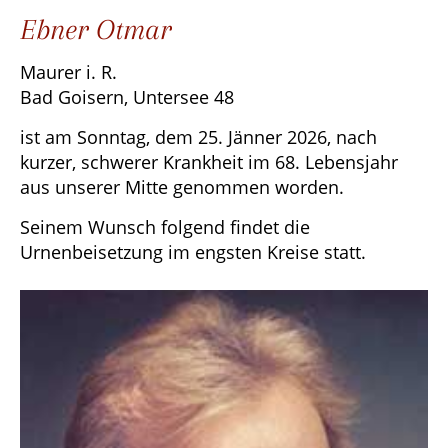
Ebner Otmar
Maurer i. R.
Bad Goisern, Untersee 48
ist am Sonntag, dem 25. Jänner 2026, nach
kurzer, schwerer Krankheit im 68. Lebensjahr
aus unserer Mitte genommen worden.
Seinem Wunsch folgend findet die
Urnenbeisetzung im engsten Kreise statt.