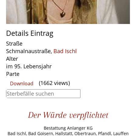
Details Eintrag
Straße
Schmalnaustraße,
Bad Ischl
Alter
im 95. Lebensjahr
Parte
(1662 views)
Download
Der Würde verpflichtet
Bestattung Anlanger KG
Bad Ischl, Bad Goisern, Hallstatt, Obertraun, Pfandl, Lauffen