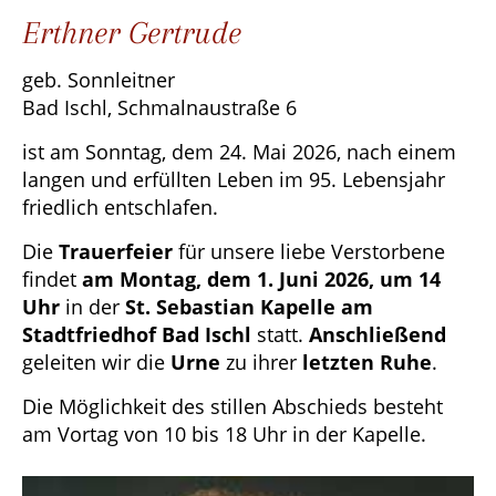
Erthner Gertrude
geb. Sonnleitner
Bad Ischl, Schmalnaustraße 6
ist am Sonntag, dem 24. Mai 2026, nach einem
langen und erfüllten Leben im 95. Lebensjahr
friedlich entschlafen.
Die
Trauerfeier
für unsere liebe Verstorbene
findet
am Montag, dem 1. Juni 2026, um 14
Uhr
in der
St. Sebastian Kapelle am
Stadtfriedhof Bad Ischl
statt.
Anschließend
geleiten wir die
Urne
zu ihrer
letzten Ruhe
.
Die Möglichkeit des stillen Abschieds besteht
am Vortag von 10 bis 18 Uhr in der Kapelle.