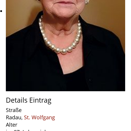
Details Eintrag
Straße
Radau,
St. Wolfgang
Alter