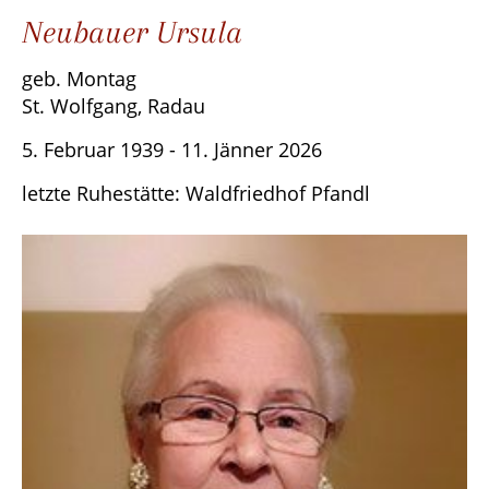
Neubauer Ursula
geb. Montag
St. Wolfgang, Radau
5. Februar 1939 - 11. Jänner 2026
letzte Ruhestätte: Waldfriedhof Pfandl