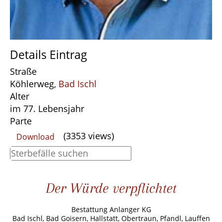
Details Eintrag
Straße
Köhlerweg,
Bad Ischl
Alter
im 77. Lebensjahr
Parte
(3353 views)
Download
Der Würde verpflichtet
Bestattung Anlanger KG
Bad Ischl, Bad Goisern, Hallstatt, Obertraun, Pfandl, Lauffen