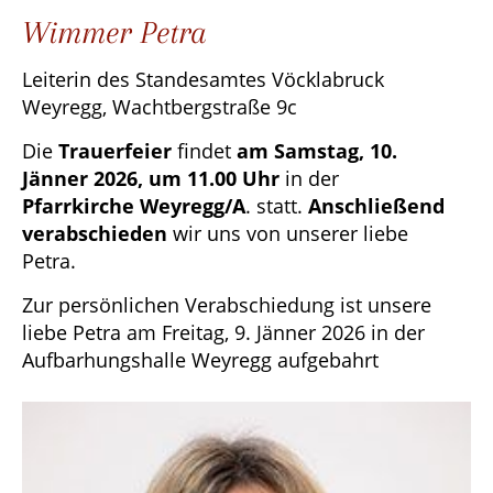
Wimmer Petra
Leiterin des Standesamtes Vöcklabruck
Weyregg, Wachtbergstraße 9c
Die
Trauerfeier
findet
am Samstag, 10.
Jänner 2026, um 11.00 Uhr
in der
Pfarrkirche Weyregg/A
. statt.
Anschließend
verabschieden
wir uns von unserer liebe
Petra.
Zur persönlichen Verabschiedung ist unsere
liebe Petra am Freitag, 9. Jänner 2026 in der
Aufbarhungshalle Weyregg aufgebahrt