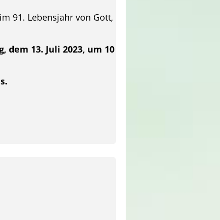
 im 91. Lebensjahr von Gott,
, dem 13. Juli 2023, um 10
s.