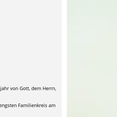
jahr von Gott, dem Herrn,
engsten Familienkreis am