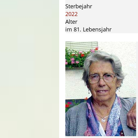
Sterbejahr
2022
Alter
im 81. Lebensjahr