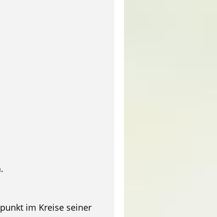
.
punkt im Kreise seiner