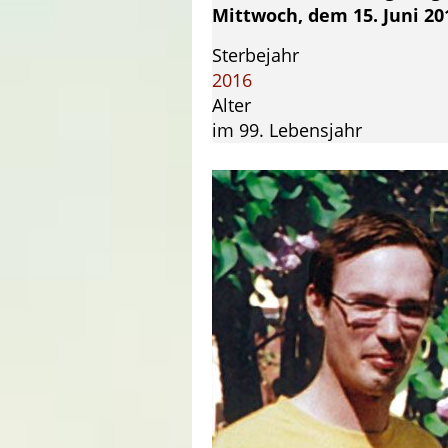
Mittwoch, dem 15. Juni 20
Sterbejahr
2016
Alter
im 99. Lebensjahr