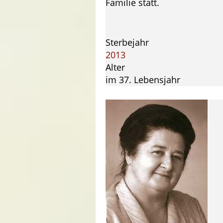
Familie statt.
Sterbejahr
2013
Alter
im 37. Lebensjahr