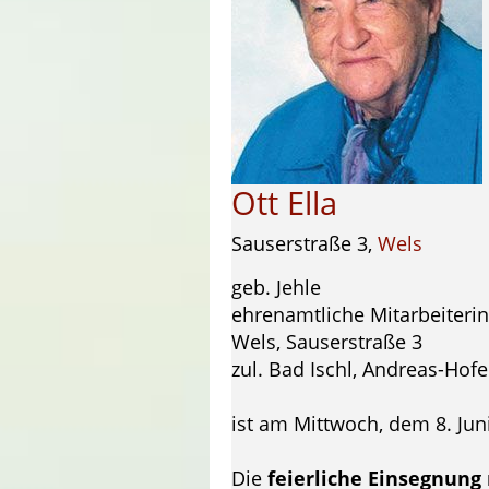
Ott Ella
Sauserstraße 3,
Wels
geb. Jehle
ehrenamtliche Mitarbeiterin
Wels, Sauserstraße 3
zul. Bad Ischl, Andreas-Hofe
ist am Mittwoch, dem 8. Jun
Die
feierliche Einsegnung