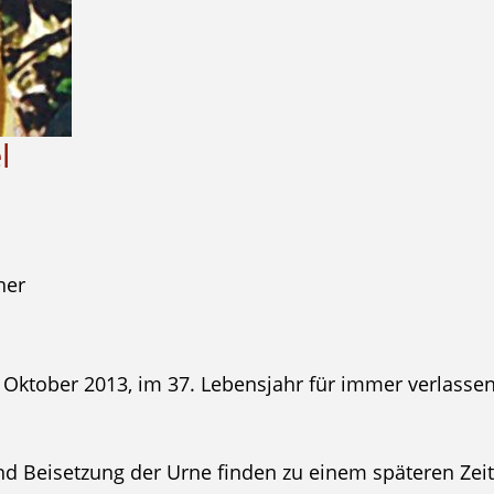
l
ner
 Oktober 2013, im 37. Lebensjahr für immer verlassen
nd Beisetzung der Urne finden zu einem späteren Zeit