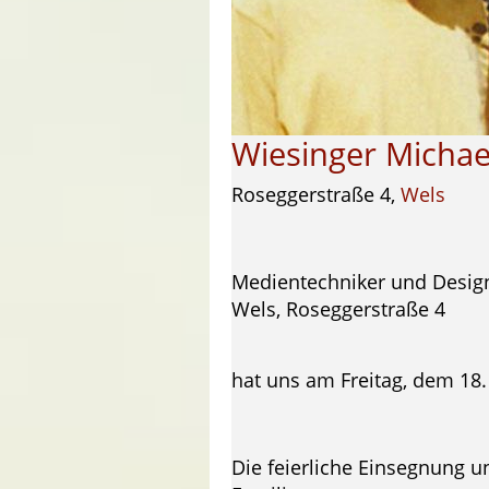
Wiesinger Michae
Roseggerstraße 4,
Wels
Medientechniker und Desig
Wels, Roseggerstraße 4
hat uns am Freitag, dem 18.
Die feierliche Einsegnung u