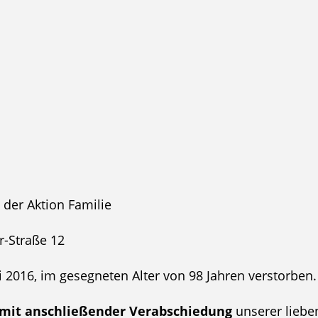
 der Aktion Familie
r-Straße 12
i 2016, im gesegneten Alter von 98 Jahren verstorben.
 mit anschließender Verabschiedung
unserer liebe