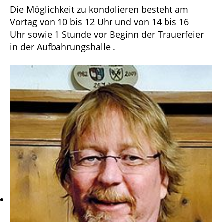
Die Möglichkeit zu kondolieren besteht am
Vortag von 10 bis 12 Uhr und von 14 bis 16
Uhr sowie 1 Stunde vor Beginn der Trauerfeier
in der Aufbahrungshalle .