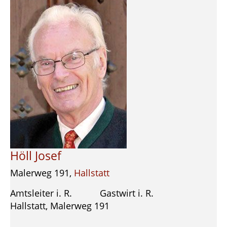
Höll Josef
Malerweg 191,
Hallstatt
Amtsleiter i. R. Gastwirt i. R.
Hallstatt, Malerweg 191