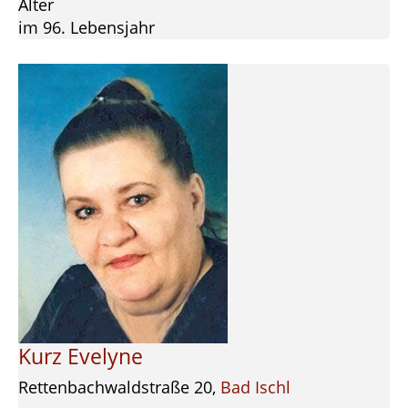
Alter
im 96. Lebensjahr
Kurz Evelyne
Rettenbachwaldstraße 20,
Bad Ischl