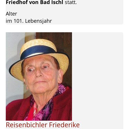
Friedhof von Bad Ischl
statt.
Alter
im 101. Lebensjahr
Reisenbichler Friederike