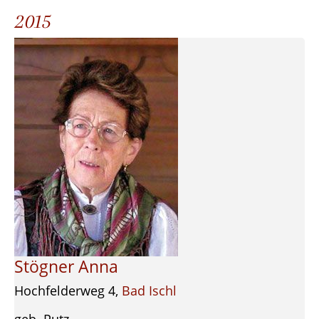
2015
Stögner Anna
Hochfelderweg 4,
Bad Ischl