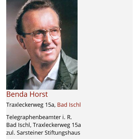
Benda Horst
Traxleckerweg 15a,
Bad Ischl
Telegraphenbeamter i. R.
Bad Ischl, Traxleckerweg 15a
zul. Sarsteiner Stiftungshaus