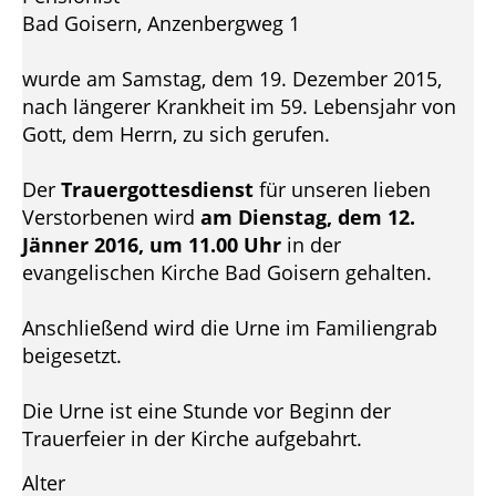
Bad Goisern, Anzenbergweg 1
wurde am Samstag, dem 19. Dezember 2015,
nach längerer Krankheit im 59. Lebensjahr von
Gott, dem Herrn, zu sich gerufen.
Der
Trauergottesdienst
für unseren lieben
Verstorbenen wird
am Dienstag, dem 12.
Jänner 2016, um 11.00 Uhr
in der
evangelischen Kirche Bad Goisern gehalten.
Anschließend wird die Urne im Familiengrab
beigesetzt.
Die Urne ist eine Stunde vor Beginn der
Trauerfeier in der Kirche aufgebahrt.
Alter