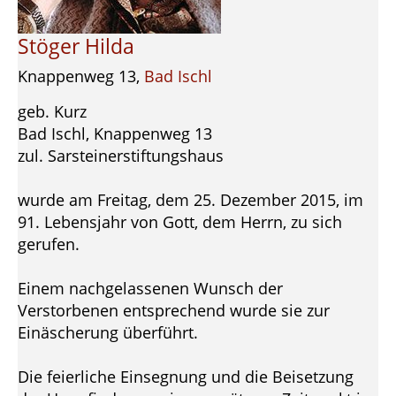
Stöger Hilda
Knappenweg 13,
Bad Ischl
geb. Kurz
Bad Ischl, Knappenweg 13
zul. Sarsteinerstiftungshaus
wurde am Freitag, dem 25. Dezember 2015, im
91. Lebensjahr von Gott, dem Herrn, zu sich
gerufen.
Einem nachgelassenen Wunsch der
Verstorbenen entsprechend wurde sie zur
Einäscherung überführt.
Die feierliche Einsegnung und die Beisetzung