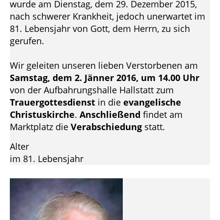
wurde am Dienstag, dem 29. Dezember 2015,
nach schwerer Krankheit, jedoch unerwartet im
81. Lebensjahr von Gott, dem Herrn, zu sich
gerufen.
Wir geleiten unseren lieben Verstorbenen am
Samstag, dem 2. Jänner 2016, um 14.00 Uhr
von der Aufbahrungshalle Hallstatt zum
Trauergottesdienst
in die
evangelische
Christuskirche
.
Anschließend
findet am
Marktplatz die
Verabschiedung
statt.
Alter
im 81. Lebensjahr