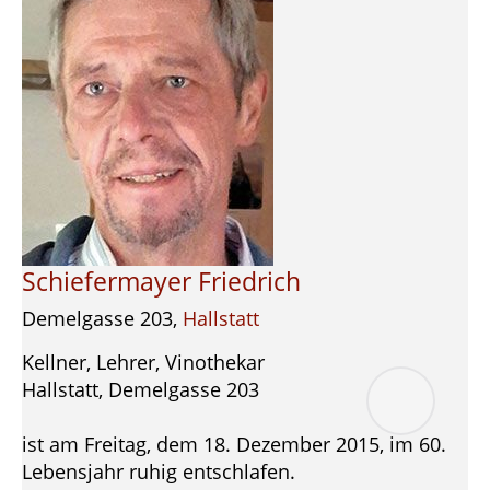
Schiefermayer Friedrich
Demelgasse 203,
Hallstatt
Kellner, Lehrer, Vinothekar
Hallstatt, Demelgasse 203
ist am Freitag, dem 18. Dezember 2015, im 60.
Lebensjahr ruhig entschlafen.