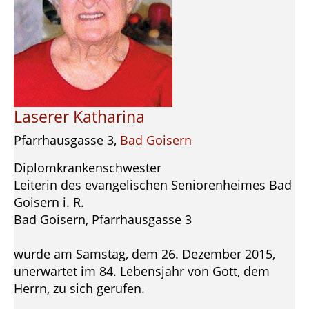
Laserer Katharina
Pfarrhausgasse 3,
Bad Goisern
Diplomkrankenschwester
Leiterin des evangelischen Seniorenheimes Bad
Goisern i. R.
Bad Goisern, Pfarrhausgasse 3
wurde am Samstag, dem 26. Dezember 2015,
unerwartet im 84. Lebensjahr von Gott, dem
Herrn, zu sich gerufen.