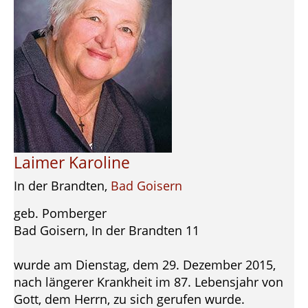
Laimer Karoline
In der Brandten,
Bad Goisern
geb. Pomberger
Bad Goisern, In der Brandten 11
wurde am Dienstag, dem 29. Dezember 2015,
nach längerer Krankheit im 87. Lebensjahr von
Gott, dem Herrn, zu sich gerufen wurde.