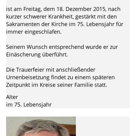
ist am Freitag, dem 18. Dezember 2015, nach
kurzer schwerer Krankheit, gestärkt mit den
Sakramenten der Kirche im 75. Lebensjahr für
immer eingeschlafen.
Seinem Wunsch entsprechend wurde er zur
Einäscherung überführt.
Die Trauerfeier mit anschließender
Urnenbeisetzung findet zu einem späteren
Zeitpunkt im Kreise seiner Familie statt.
Alter
im 75. Lebensjahr