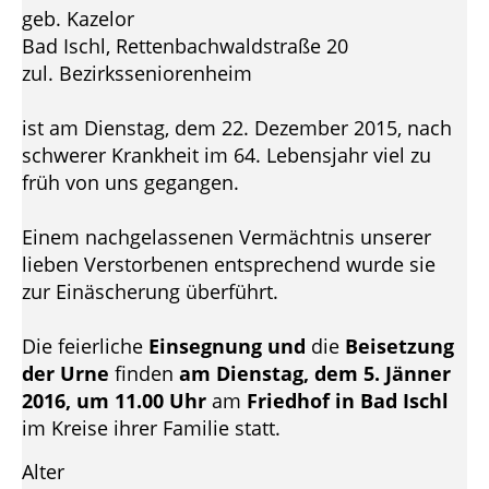
geb. Kazelor
Bad Ischl, Rettenbachwaldstraße 20
zul. Bezirksseniorenheim
ist am Dienstag, dem 22. Dezember 2015, nach
schwerer Krankheit im 64. Lebensjahr viel zu
früh von uns gegangen.
Einem nachgelassenen Vermächtnis unserer
lieben Verstorbenen entsprechend wurde sie
zur Einäscherung überführt.
Die feierliche
Einsegnung
und
die
Beisetzung
der Urne
finden
am Dienstag, dem 5. Jänner
2016, um 11.00 Uhr
am
Friedhof in Bad Ischl
im Kreise ihrer Familie statt.
Alter