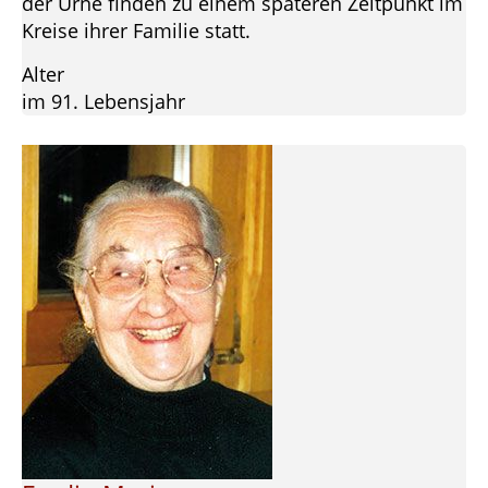
der Urne finden zu einem späteren Zeitpunkt im
Kreise ihrer Familie statt.
Alter
im 91. Lebensjahr