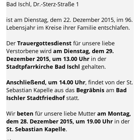
Bad Ischl, Dr.-Sterz-Straße 1
ist am Dienstag, dem 22. Dezember 2015, im 96.
Lebensjahr im Kreise ihrer Familie entschlafen.
Der
Trauergottesdienst
für unsere liebe
Verstorbene wird
am Dienstag, dem 29.
Dezember 2015, um 13.00 Uhr
in der
Stadtpfarrkirche Bad Ischl
gehalten.
Anschließend, um 14.00 Uhr
, findet von der St.
Sebastian Kapelle aus das
Begräbnis
am
Bad
Ischler Stadtfriedhof
statt.
Wir
beten
für unsere liebe Mutter
am Montag,
dem 28. Dezember 2015, um 19.00 Uhr
in der
St. Sebastian Kapelle
.