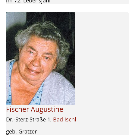
im 72. Lebensjahr
Fischer Augustine
Dr.-Sterz-Straße 1,
Bad Ischl
geb. Gratzer