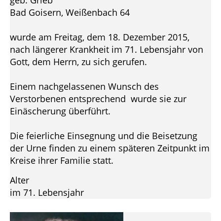
geb. Grieb
Bad Goisern, Weißenbach 64
wurde am Freitag, dem 18. Dezember 2015,
nach längerer Krankheit im 71. Lebensjahr von
Gott, dem Herrn, zu sich gerufen.
Einem nachgelassenen Wunsch des
Verstorbenen entsprechend wurde sie zur
Einäscherung überführt.
Die feierliche Einsegnung und die Beisetzung
der Urne finden zu einem späteren Zeitpunkt im
Kreise ihrer Familie statt.
Alter
im 71. Lebensjahr