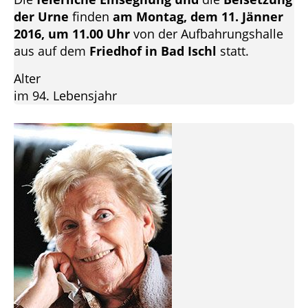
der Urne
finden
am Montag, dem 11. Jänner
2016, um 11.00 Uhr
von der Aufbahrungshalle
aus auf dem
Friedhof in Bad Ischl
statt.
Alter
im 94. Lebensjahr