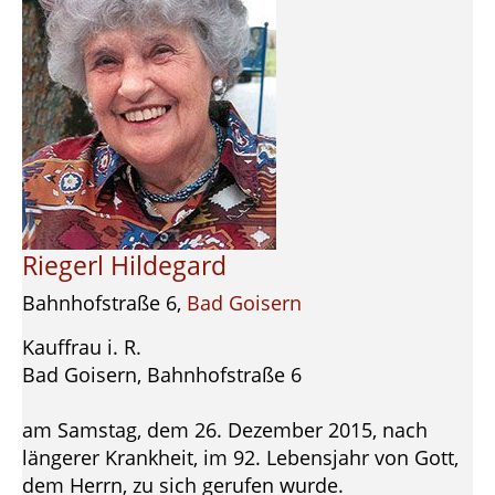
Riegerl Hildegard
Bahnhofstraße 6,
Bad Goisern
Kauffrau i. R.
Bad Goisern, Bahnhofstraße 6
am Samstag, dem 26. Dezember 2015, nach
längerer Krankheit, im 92. Lebensjahr von Gott,
dem Herrn, zu sich gerufen wurde.