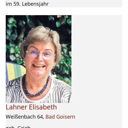
im 59. Lebensjahr
Lahner Elisabeth
Weißenbach 64,
Bad Goisern