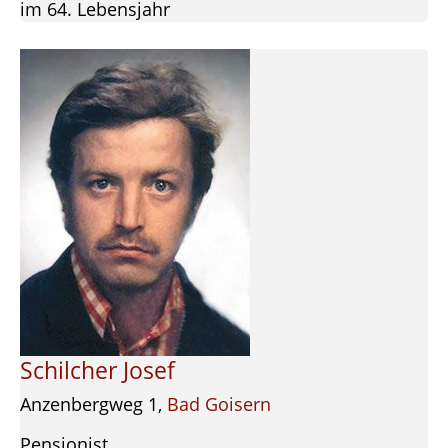
im 64. Lebensjahr
Schilcher Josef
Anzenbergweg 1,
Bad Goisern
Pensionist