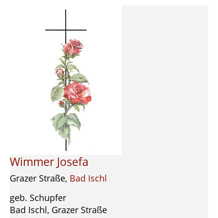
Wimmer Josefa
Grazer Straße,
Bad Ischl
geb. Schupfer
Bad Ischl, Grazer Straße