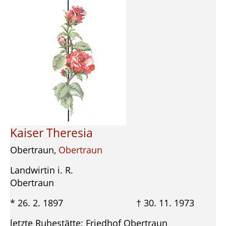
Kaiser Theresia
Obertraun,
Obertraun
Landwirtin i. R.
Obertraun
* 26. 2. 1897 † 30. 11. 1973
letzte Ruhestätte: Friedhof Obertraun