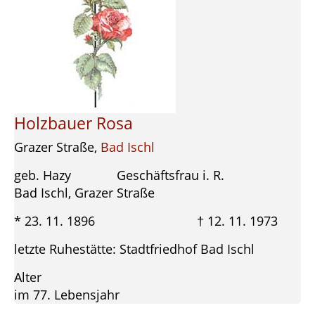
Holzbauer Rosa
Grazer Straße,
Bad Ischl
geb. Hazy Geschäftsfrau i. R.
Bad Ischl, Grazer Straße
* 23. 11. 1896 † 12. 11. 1973
letzte Ruhestätte: Stadtfriedhof Bad Ischl
Alter
im 77. Lebensjahr