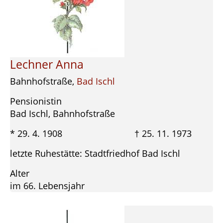
Lechner Anna
Bahnhofstraße,
Bad Ischl
Pensionistin
Bad Ischl, Bahnhofstraße
* 29. 4. 1908 † 25. 11. 1973
letzte Ruhestätte: Stadtfriedhof Bad Ischl
Alter
im 66. Lebensjahr