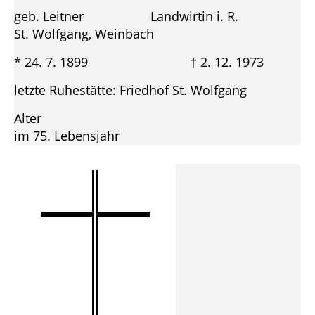
geb. Leitner Landwirtin i. R.
St. Wolfgang, Weinbach
* 24. 7. 1899 † 2. 12. 1973
letzte Ruhestätte: Friedhof St. Wolfgang
Alter
im 75. Lebensjahr