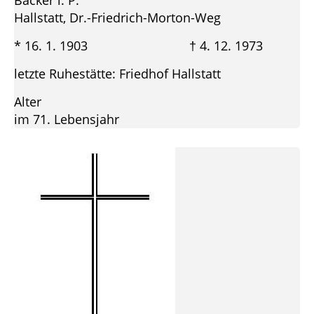
Bäcker i. P.
Hallstatt, Dr.-Friedrich-Morton-Weg
* 16. 1. 1903 † 4. 12. 1973
letzte Ruhestätte: Friedhof Hallstatt
Alter
im 71. Lebensjahr