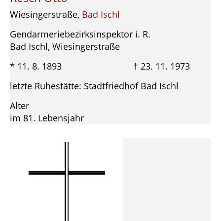
Wiesingerstraße,
Bad Ischl
Gendarmeriebezirksinspektor i. R.
Bad Ischl, Wiesingerstraße
* 11. 8. 1893 † 23. 11. 1973
letzte Ruhestätte: Stadtfriedhof Bad Ischl
Alter
im 81. Lebensjahr