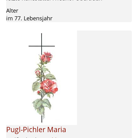
Alter
im 77. Lebensjahr
Pugl-Pichler Maria