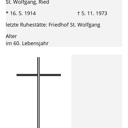
St. Wolfgang, Ried
* 16. 5. 1914 † 5. 11. 1973
letzte Ruhestätte: Friedhof St. Wolfgang
Alter
im 60. Lebensjahr