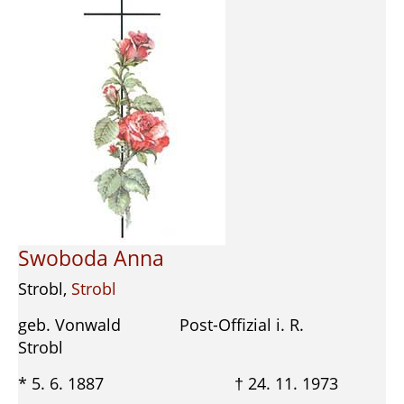
Swoboda Anna
Strobl,
Strobl
geb. Vonwald Post-Offizial i. R.
Strobl
* 5. 6. 1887 † 24. 11. 1973