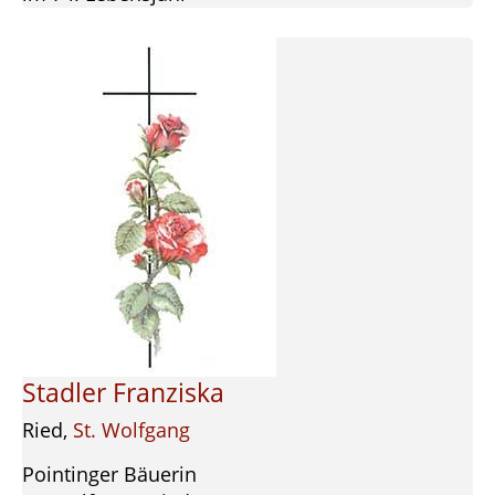
Stadler Franziska
Ried,
St. Wolfgang
Pointinger Bäuerin