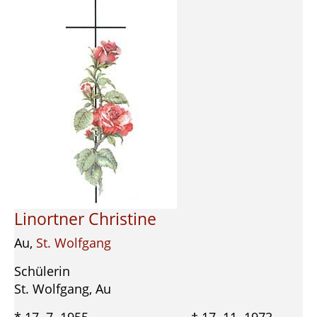
Linortner Christine
Au,
St. Wolfgang
Schülerin
St. Wolfgang, Au