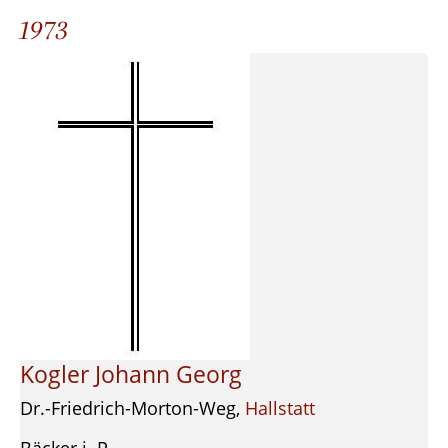
1973
Kogler Johann Georg
Dr.-Friedrich-Morton-Weg,
Hallstatt