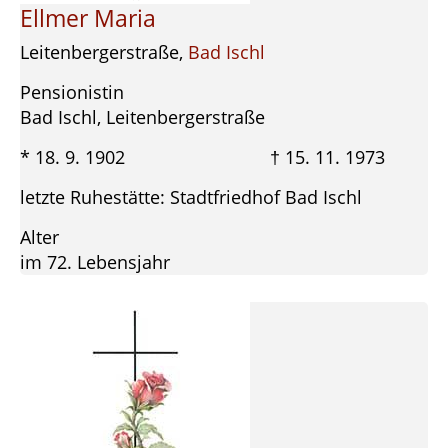
Ellmer Maria
Leitenbergerstraße,
Bad Ischl
Pensionistin
Bad Ischl, Leitenbergerstraße
* 18. 9. 1902 † 15. 11. 1973
letzte Ruhestätte: Stadtfriedhof Bad Ischl
Alter
im 72. Lebensjahr