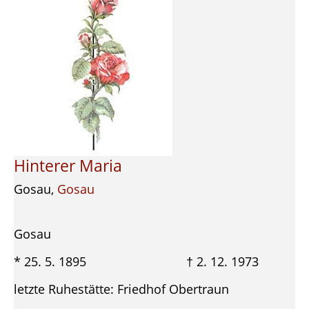
Hinterer Maria
Gosau,
Gosau
Gosau
* 25. 5. 1895 † 2. 12. 1973
letzte Ruhestätte: Friedhof Obertraun