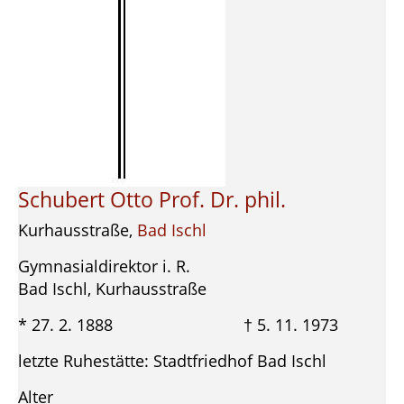
Schubert Otto Prof. Dr. phil.
Kurhausstraße,
Bad Ischl
Gymnasialdirektor i. R.
Bad Ischl, Kurhausstraße
* 27. 2. 1888 † 5. 11. 1973
letzte Ruhestätte: Stadtfriedhof Bad Ischl
Alter