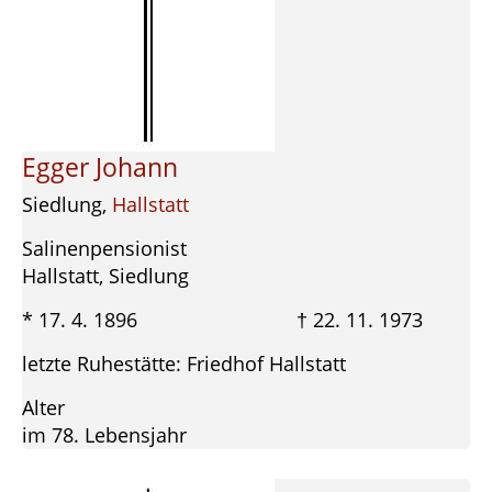
Egger Johann
Siedlung,
Hallstatt
Salinenpensionist
Hallstatt, Siedlung
* 17. 4. 1896 † 22. 11. 1973
letzte Ruhestätte: Friedhof Hallstatt
Alter
im 78. Lebensjahr