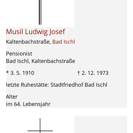
Musil Ludwig Josef
Kaltenbachstraße,
Bad Ischl
Pensionist
Bad Ischl, Kaltenbachstraße
* 3. 5. 1910 † 2. 12. 1973
letzte Ruhestätte: Stadtfriedhof Bad Ischl
Alter
im 64. Lebensjahr