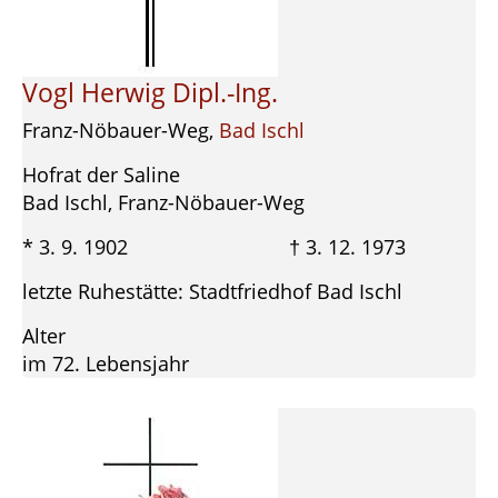
Vogl Herwig Dipl.-Ing.
Franz-Nöbauer-Weg,
Bad Ischl
Hofrat der Saline
Bad Ischl, Franz-Nöbauer-Weg
* 3. 9. 1902 † 3. 12. 1973
letzte Ruhestätte: Stadtfriedhof Bad Ischl
Alter
im 72. Lebensjahr