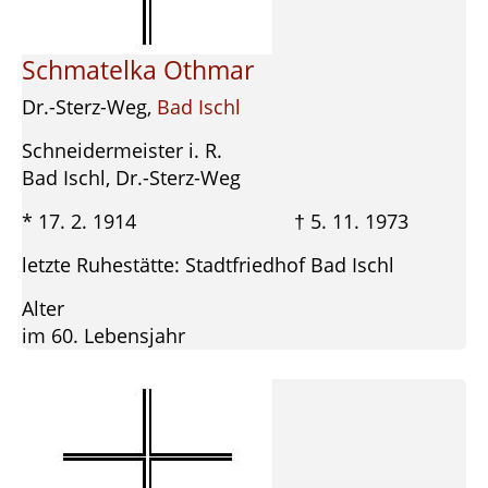
Schmatelka Othmar
Dr.-Sterz-Weg,
Bad Ischl
Schneidermeister i. R.
Bad Ischl, Dr.-Sterz-Weg
* 17. 2. 1914 † 5. 11. 1973
letzte Ruhestätte: Stadtfriedhof Bad Ischl
Alter
im 60. Lebensjahr