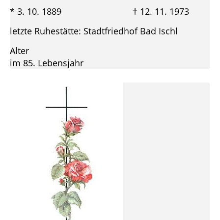
* 3. 10. 1889 † 12. 11. 1973
letzte Ruhestätte: Stadtfriedhof Bad Ischl
Alter
im 85. Lebensjahr