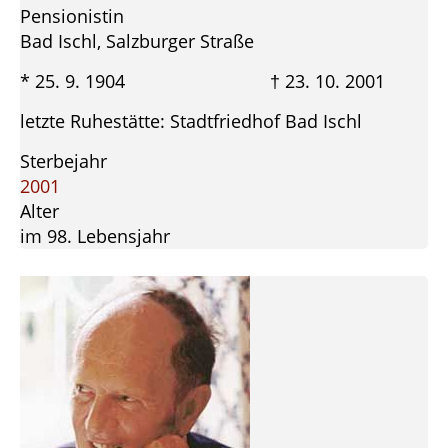
Pensionistin
Bad Ischl, Salzburger Straße
* 25. 9. 1904 † 23. 10. 2001
letzte Ruhestätte: Stadtfriedhof Bad Ischl
Sterbejahr
2001
Alter
im 98. Lebensjahr