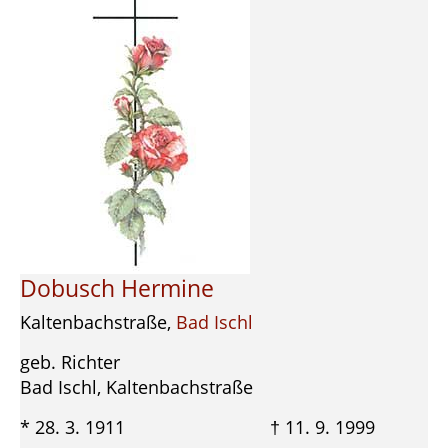
Dobusch Hermine
Kaltenbachstraße,
Bad Ischl
geb. Richter
Bad Ischl, Kaltenbachstraße
* 28. 3. 1911 † 11. 9. 1999