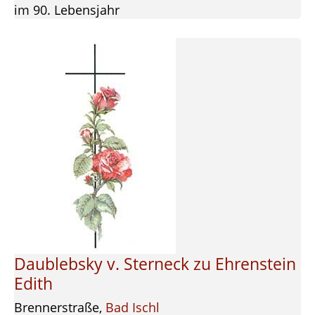
im 90. Lebensjahr
Daublebsky v. Sterneck zu Ehrenstein
Edith
Brennerstraße,
Bad Ischl