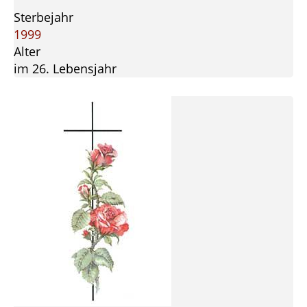
Sterbejahr
1999
Alter
im 26. Lebensjahr