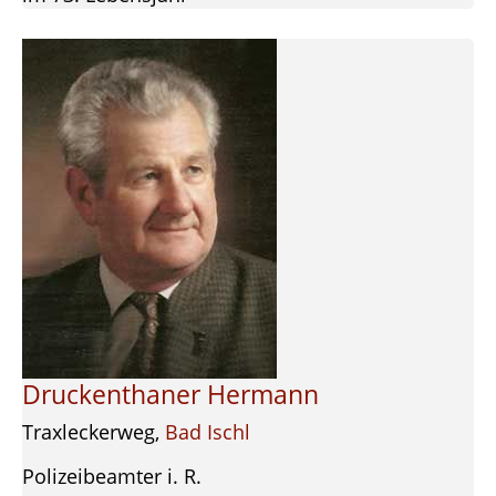
Druckenthaner Hermann
Traxleckerweg,
Bad Ischl
Polizeibeamter i. R.