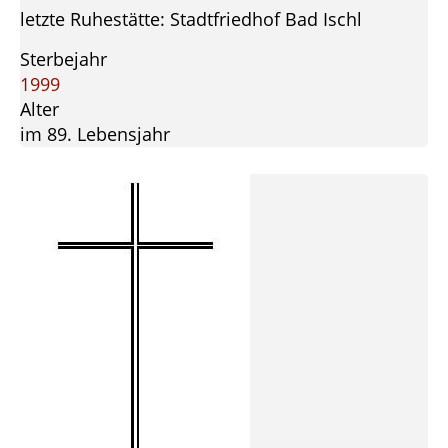
letzte Ruhestätte: Stadtfriedhof Bad Ischl
Sterbejahr
1999
Alter
im 89. Lebensjahr