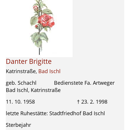
Danter Brigitte
Katrinstraße,
Bad Ischl
geb. Schachl Bedienstete Fa. Artweger
Bad Ischl, Katrinstraße
11. 10. 1958 † 23. 2. 1998
letzte Ruhestätte: Stadtfriedhof Bad Ischl
Sterbejahr