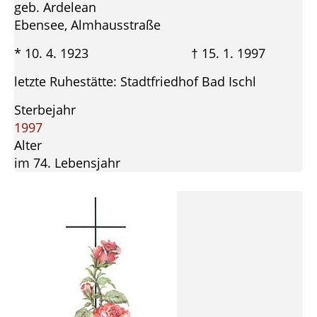
geb. Ardelean
Ebensee, Almhausstraße
* 10. 4. 1923 † 15. 1. 1997
letzte Ruhestätte: Stadtfriedhof Bad Ischl
Sterbejahr
1997
Alter
im 74. Lebensjahr