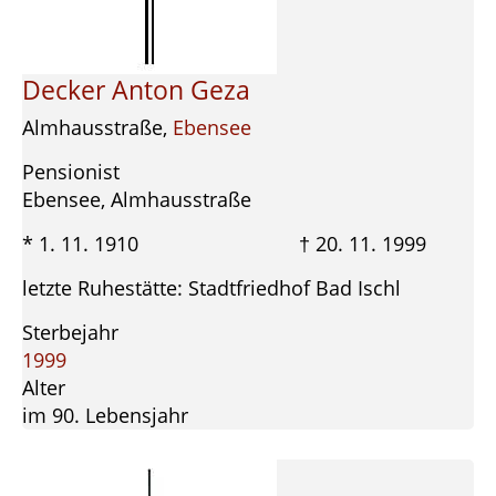
Decker Anton Geza
Almhausstraße,
Ebensee
Pensionist
Ebensee, Almhausstraße
* 1. 11. 1910 † 20. 11. 1999
letzte Ruhestätte: Stadtfriedhof Bad Ischl
Sterbejahr
1999
Alter
im 90. Lebensjahr