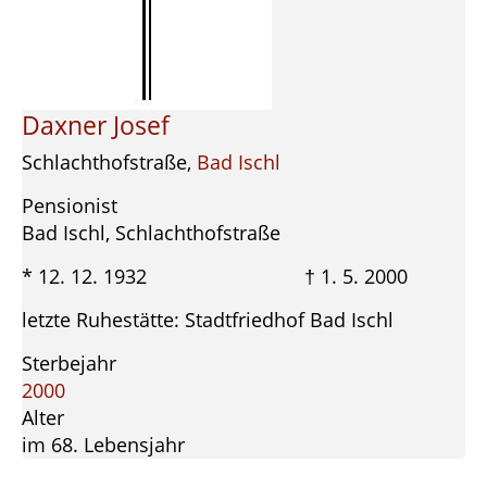
Daxner Josef
Schlachthofstraße,
Bad Ischl
Pensionist
Bad Ischl, Schlachthofstraße
* 12. 12. 1932 † 1. 5. 2000
letzte Ruhestätte: Stadtfriedhof Bad Ischl
Sterbejahr
2000
Alter
im 68. Lebensjahr