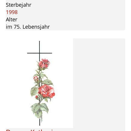
Sterbejahr
1998
Alter
im 75. Lebensjahr