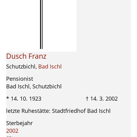
Dusch Franz
Schutzbichl,
Bad Ischl
Pensionist
Bad Ischl, Schutzbichl
* 14. 10. 1923 † 14. 3. 2002
letzte Ruhestätte: Stadtfriedhof Bad Ischl
Sterbejahr
2002