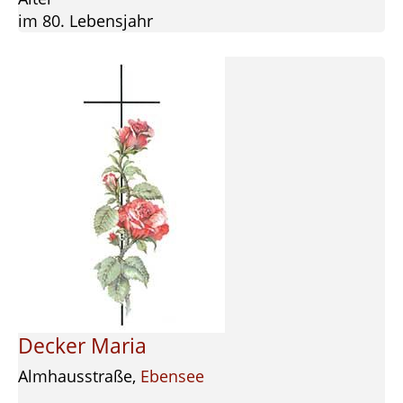
im 80. Lebensjahr
Decker Maria
Almhausstraße,
Ebensee