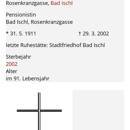
Rosenkranzgasse,
Bad Ischl
Pensionistin
Bad Ischl, Rosenkranzgasse
* 31. 5. 1911 † 29. 3. 2002
letzte Ruhestätte: Stadtfriedhof Bad Ischl
Sterbejahr
2002
Alter
im 91. Lebensjahr