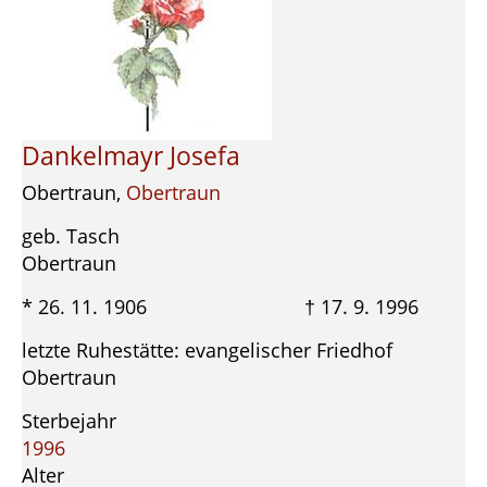
Dankelmayr Josefa
Obertraun,
Obertraun
geb. Tasch
Obertraun
* 26. 11. 1906 † 17. 9. 1996
letzte Ruhestätte: evangelischer Friedhof
Obertraun
Sterbejahr
1996
Alter