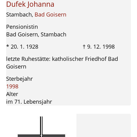
Dufek Johanna
Stambach,
Bad Goisern
Pensionistin
Bad Goisern, Stambach
* 20. 1. 1928 † 9. 12. 1998
letzte Ruhestätte: katholischer Friedhof Bad
Goisern
Sterbejahr
1998
Alter
im 71. Lebensjahr